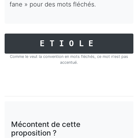
fane » pour des mots fléchés.
ETIOLE
Comme le veut la convention en mots fléchés, ce mot n'est pas
accentué.
Mécontent de cette
proposition ?