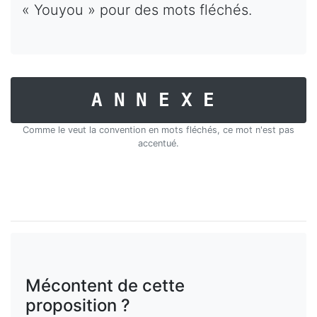
« Youyou » pour des mots fléchés.
ANNEXE
Comme le veut la convention en mots fléchés, ce mot n'est pas
accentué.
Mécontent de cette
proposition ?