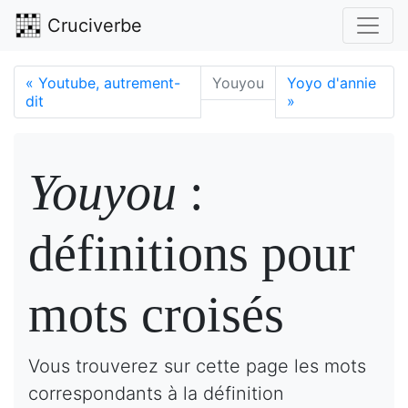
Cruciverbe
«
Youtube, autrement-
Youyou
Yoyo d'annie
dit
»
Youyou
:
définitions pour
mots croisés
Vous trouverez sur cette page les mots
correspondants à la définition