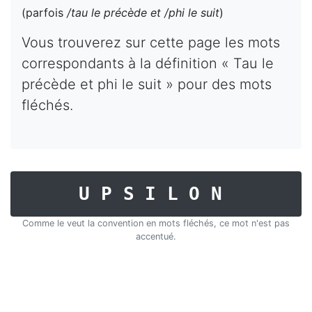
(parfois
/tau le précède et /phi le suit
)
Vous trouverez sur cette page les mots
correspondants à la définition « Tau le
précède et phi le suit » pour des mots
fléchés.
UPSILON
Comme le veut la convention en mots fléchés, ce mot n'est pas
accentué.