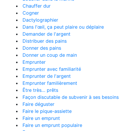
Chauffer dur
Cogner
Dactylographier
Dans l'œil, ça peut plaire ou déplaire
Demander de l'argent
Distribuer des pains
Donner des pains
Donner un coup de main
Emprunter
Emprunter avec familiarité
Emprunter de l'argent
Emprunter familièrement
Être très… prêts
Façon discutable de subvenir à ses besoins
Faire déguster
Faire le pique-assiette
Faire un emprunt
Faire un emprunt populaire