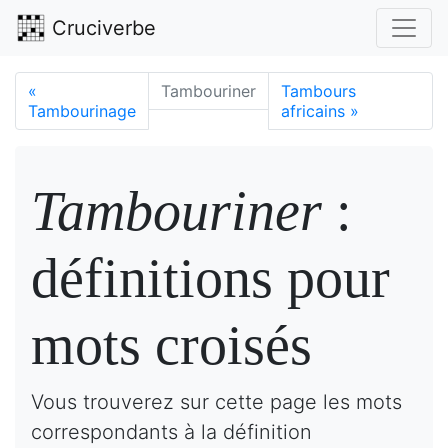
Cruciverbe
«
Tambouriner
Tambours
Tambourinage
africains
»
Tambouriner
:
définitions pour
mots croisés
Vous trouverez sur cette page les mots
correspondants à la définition