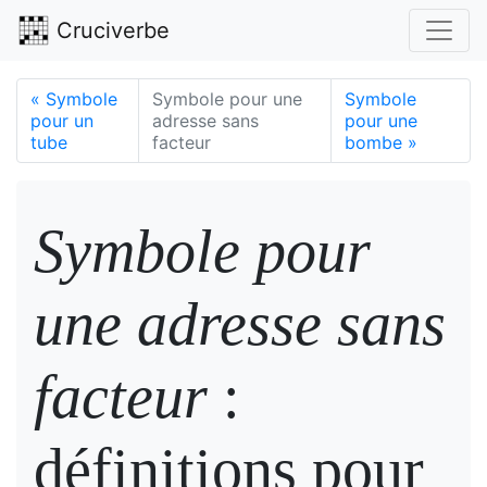
Cruciverbe
«
Symbole
Symbole pour une
Symbole
pour un
adresse sans
pour une
tube
facteur
bombe
»
Symbole pour
une adresse sans
facteur
:
définitions pour