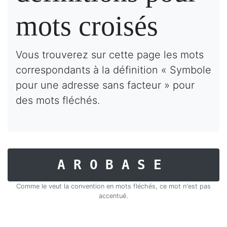
mots croisés
Vous trouverez sur cette page les mots
correspondants à la définition « Symbole
pour une adresse sans facteur » pour
des mots fléchés.
AROBASE
Comme le veut la convention en mots fléchés, ce mot n'est pas
accentué.