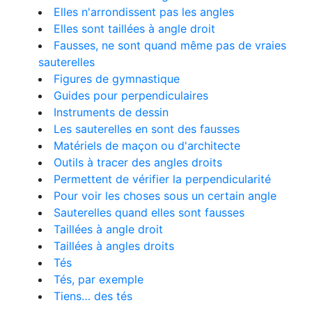
Elles n'arrondissent pas les angles
Elles sont taillées à angle droit
Fausses, ne sont quand même pas de vraies
sauterelles
Figures de gymnastique
Guides pour perpendiculaires
Instruments de dessin
Les sauterelles en sont des fausses
Matériels de maçon ou d'architecte
Outils à tracer des angles droits
Permettent de vérifier la perpendicularité
Pour voir les choses sous un certain angle
Sauterelles quand elles sont fausses
Taillées à angle droit
Taillées à angles droits
Tés
Tés, par exemple
Tiens… des tés