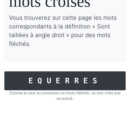
mots croisés
Vous trouverez sur cette page les mots
correspondants à la définition « Sont
taillées à angle droit » pour des mots
fléchés.
EQUERRES
Comme le veut la convention en mots fléchés, ce mot n'est pas
accentué.