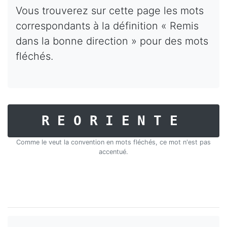
Vous trouverez sur cette page les mots
correspondants à la définition « Remis
dans la bonne direction » pour des mots
fléchés.
REORIENTE
Comme le veut la convention en mots fléchés, ce mot n'est pas
accentué.