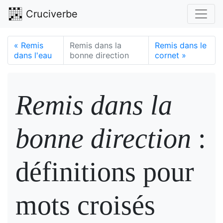
Cruciverbe
«
Remis
Remis dans la
Remis dans le
dans l'eau
bonne direction
cornet
»
Remis dans la
bonne direction
:
définitions pour
mots croisés