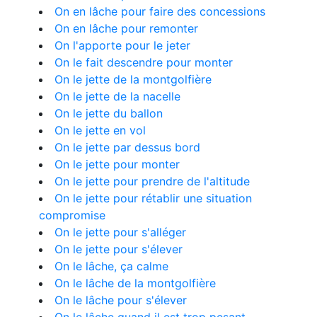
On en lâche pour faire des concessions
On en lâche pour remonter
On l'apporte pour le jeter
On le fait descendre pour monter
On le jette de la montgolfière
On le jette de la nacelle
On le jette du ballon
On le jette en vol
On le jette par dessus bord
On le jette pour monter
On le jette pour prendre de l'altitude
On le jette pour rétablir une situation
compromise
On le jette pour s'alléger
On le jette pour s'élever
On le lâche, ça calme
On le lâche de la montgolfière
On le lâche pour s'élever