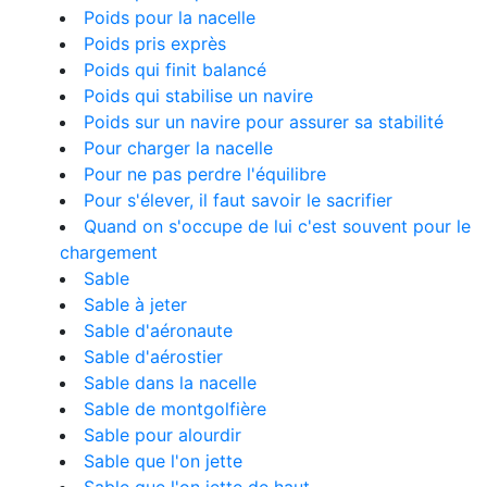
Poids pour la nacelle
Poids pris exprès
Poids qui finit balancé
Poids qui stabilise un navire
Poids sur un navire pour assurer sa stabilité
Pour charger la nacelle
Pour ne pas perdre l'équilibre
Pour s'élever, il faut savoir le sacrifier
Quand on s'occupe de lui c'est souvent pour le
chargement
Sable
Sable à jeter
Sable d'aéronaute
Sable d'aérostier
Sable dans la nacelle
Sable de montgolfière
Sable pour alourdir
Sable que l'on jette