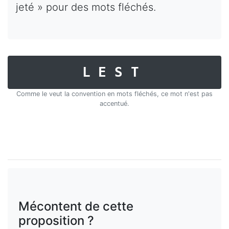
jeté » pour des mots fléchés.
LEST
Comme le veut la convention en mots fléchés, ce mot n'est pas
accentué.
Mécontent de cette
proposition ?