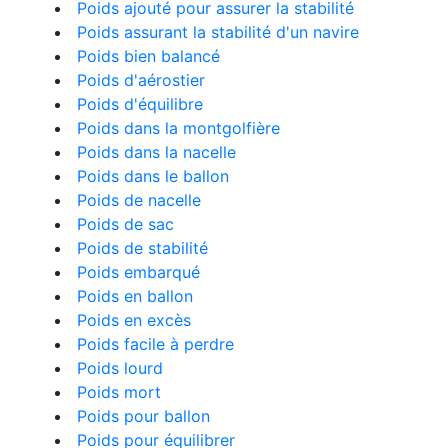
Poids ajouté pour assurer la stabilité
Poids assurant la stabilité d'un navire
Poids bien balancé
Poids d'aérostier
Poids d'équilibre
Poids dans la montgolfière
Poids dans la nacelle
Poids dans le ballon
Poids de nacelle
Poids de sac
Poids de stabilité
Poids embarqué
Poids en ballon
Poids en excès
Poids facile à perdre
Poids lourd
Poids mort
Poids pour ballon
Poids pour équilibrer