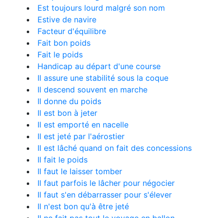
Est toujours lourd malgré son nom
Estive de navire
Facteur d'équilibre
Fait bon poids
Fait le poids
Handicap au départ d'une course
Il assure une stabilité sous la coque
Il descend souvent en marche
Il donne du poids
Il est bon à jeter
Il est emporté en nacelle
Il est jeté par l'aérostier
Il est lâché quand on fait des concessions
Il fait le poids
Il faut le laisser tomber
Il faut parfois le lâcher pour négocier
Il faut s'en débarrasser pour s'élever
Il n'est bon qu'à être jeté