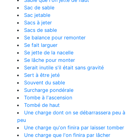
Sable que l'on jette de haut
Sac de sable
Sac jetable
Sacs à jeter
Sacs de sable
Se balance pour remonter
Se fait larguer
Se jette de la nacelle
Se lâche pour monter
Serait inutile s'il était sans gravité
Sert à être jeté
Souvent du sable
Surcharge pondérale
Tombe à l'ascension
Tombé de haut
Une charge dont on se débarrassera peu à
peu
Une charge qu'on finira par laisser tomber
Une charge que l'on finira par lâcher