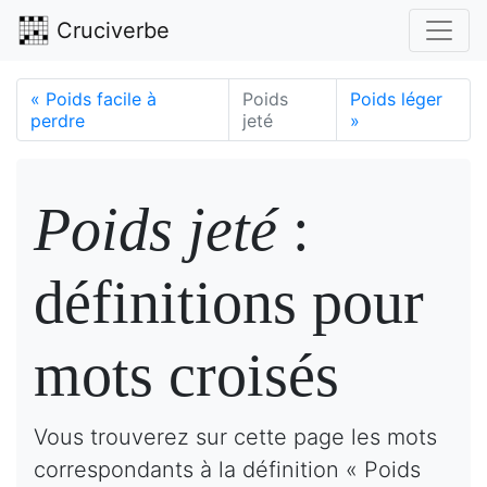
Cruciverbe
«
Poids facile à
Poids
Poids léger
perdre
jeté
»
Poids jeté
:
définitions pour
mots croisés
Vous trouverez sur cette page les mots
correspondants à la définition « Poids