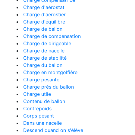
Charge compensatrice
Charge d'aérostat
Charge d'aérostier
Charge d'équilibre
Charge de ballon
Charge de compensation
Charge de dirigeable
Charge de nacelle
Charge de stabilité
Charge du ballon
Charge en montgolfière
Charge pesante
Charge près du ballon
Charge utile
Contenu de ballon
Contrepoids
Corps pesant
Dans une nacelle
Descend quand on s'élève