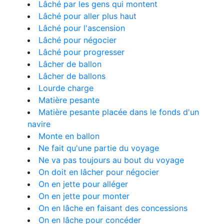
Lâché par les gens qui montent
Lâché pour aller plus haut
Lâché pour l'ascension
Lâché pour négocier
Lâché pour progresser
Lâcher de ballon
Lâcher de ballons
Lourde charge
Matière pesante
Matière pesante placée dans le fonds d'un
navire
Monte en ballon
Ne fait qu'une partie du voyage
Ne va pas toujours au bout du voyage
On doit en lâcher pour négocier
On en jette pour alléger
On en jette pour monter
On en lâche en faisant des concessions
On en lâche pour concéder