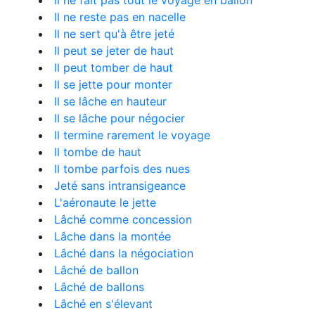
Il ne fait pas tout le voyage en ballon
Il ne reste pas en nacelle
Il ne sert qu'à être jeté
Il peut se jeter de haut
Il peut tomber de haut
Il se jette pour monter
Il se lâche en hauteur
Il se lâche pour négocier
Il termine rarement le voyage
Il tombe de haut
Il tombe parfois des nues
Jeté sans intransigeance
L'aéronaute le jette
Lâché comme concession
Lâche dans la montée
Lâché dans la négociation
Lâché de ballon
Lâché de ballons
Lâché en s'élevant