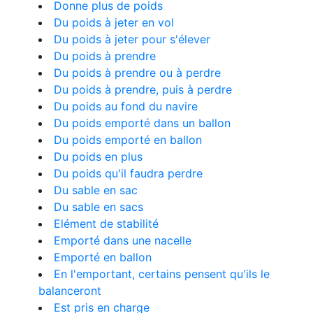
Donne plus de poids
Du poids à jeter en vol
Du poids à jeter pour s'élever
Du poids à prendre
Du poids à prendre ou à perdre
Du poids à prendre, puis à perdre
Du poids au fond du navire
Du poids emporté dans un ballon
Du poids emporté en ballon
Du poids en plus
Du poids qu'il faudra perdre
Du sable en sac
Du sable en sacs
Elément de stabilité
Emporté dans une nacelle
Emporté en ballon
En l'emportant, certains pensent qu'ils le
balanceront
Est pris en charge