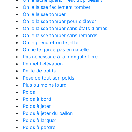
On le lâche quand il est trop pesant
On le laisse facilement tomber
On le laisse tomber
On le laisse tomber pour s'élever
On le laisse tomber sans états d'âmes
On le laisse tomber sans remords
On le prend et on le jette
On ne le garde pas en nacelle
Pas nécessaire à la mongole fière
Permet l'élévation
Perte de poids
Pèse de tout son poids
Plus ou moins lourd
Poids
Poids à bord
Poids à jeter
Poids à jeter du ballon
Poids à larguer
Poids à perdre