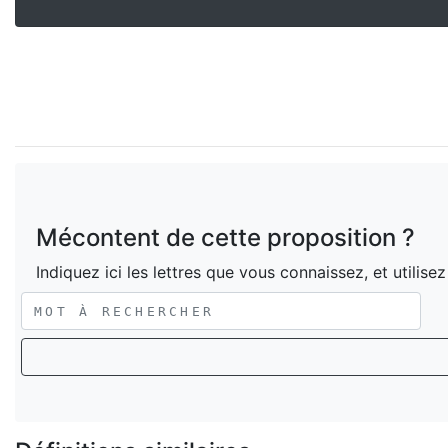
Mécontent de cette proposition ?
Indiquez ici les lettres que vous connaissez, et utilise