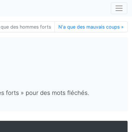
 que des hommes forts
N'a que des mauvais coups
»
s forts » pour des mots fléchés.