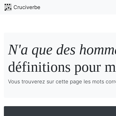
Cruciverbe
N'a que des homme
définitions pour m
Vous trouverez sur cette page les mots corr