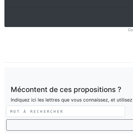
Co
Mécontent de ces propositions ?
Indiquez ici les lettres que vous connaissez, et utilise