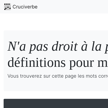
Cruciverbe
N'a pas droit à la
définitions pour m
Vous trouverez sur cette page les mots corre