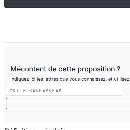
Mécontent de cette proposition ?
Indiquez ici les lettres que vous connaissez, et utilise