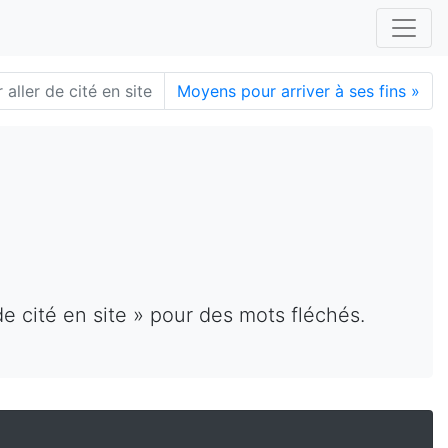
aller de cité en site
Moyens pour arriver à ses fins
»
e cité en site » pour des mots fléchés.