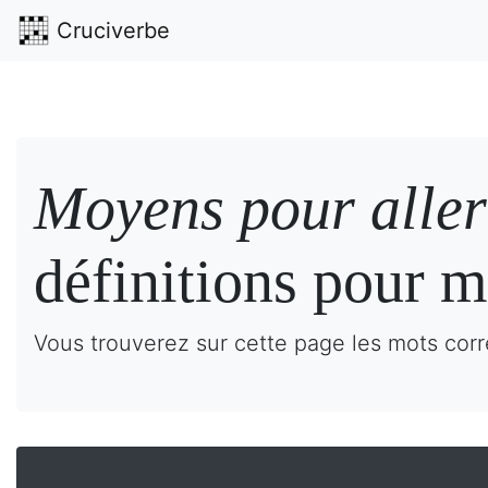
Cruciverbe
Moyens pour aller 
définitions pour m
Vous trouverez sur cette page les mots corre