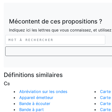
Mécontent de ces propositions ?
Indiquez ici les lettres que vous connaissez, et utilise
Définitions similaires
Cb
Abréviation sur les ondes
Carte
Appareil émetteur
Carte 
Bande à écouter
Carte
Bande à part
Carte 