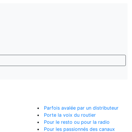
Parfois avalée par un distributeur
Porte la voix du routier
Pour le resto ou pour la radio
Pour les passionnés des canaux