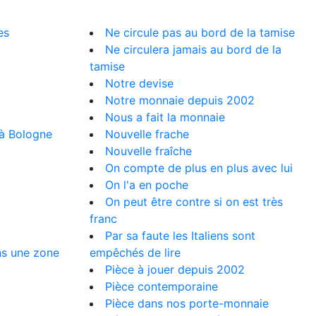
es
Ne circule pas au bord de la tamise
Ne circulera jamais au bord de la
tamise
Notre devise
Notre monnaie depuis 2002
Nous a fait la monnaie
à Bologne
Nouvelle frache
Nouvelle fraîche
On compte de plus en plus avec lui
On l'a en poche
On peut être contre si on est très
franc
Par sa faute les Italiens sont
s une zone
empêchés de lire
Pièce à jouer depuis 2002
Pièce contemporaine
Pièce dans nos porte-monnaie