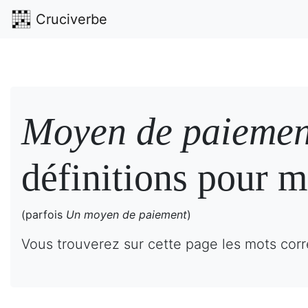
Cruciverbe
Moyen de paiemen
définitions pour m
(parfois
Un moyen de paiement
)
Vous trouverez sur cette page les mots cor