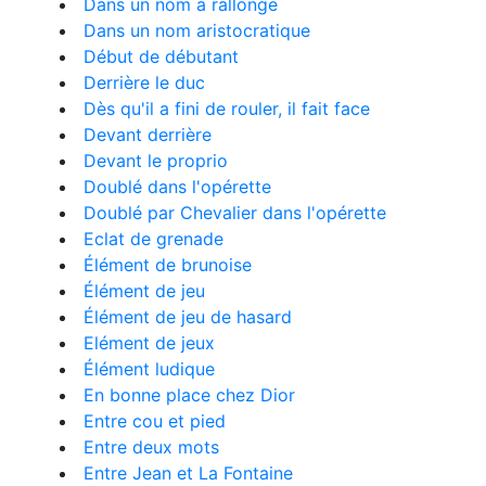
Dans un nom à rallonge
Dans un nom aristocratique
Début de débutant
Derrière le duc
Dès qu'il a fini de rouler, il fait face
Devant derrière
Devant le proprio
Doublé dans l'opérette
Doublé par Chevalier dans l'opérette
Eclat de grenade
Élément de brunoise
Élément de jeu
Élément de jeu de hasard
Elément de jeux
Élément ludique
En bonne place chez Dior
Entre cou et pied
Entre deux mots
Entre Jean et La Fontaine