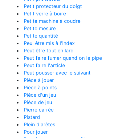
Petit protecteur du doigt
Petit verre à boire
Petite machine à coudre
Petite mesure
Petite quantité
Peul être mis à l'index
Peut être tout en lard
Peut faire fumer quand on le pipe
Peut faire l'article
Peut pousser avec le suivant
Pièce à jouer
Pièce à points
Pièce d'un jeu
Pièce de jeu
Pierre carrée
Pistard
Plein d'arêtes
Pour jouer