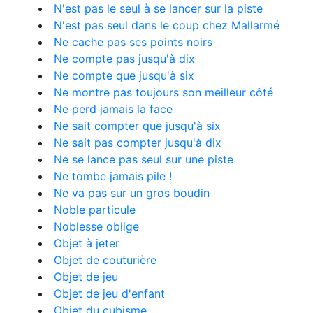
N'est pas le seul à se lancer sur la piste
N'est pas seul dans le coup chez Mallarmé
Ne cache pas ses points noirs
Ne compte pas jusqu'à dix
Ne compte que jusqu'à six
Ne montre pas toujours son meilleur côté
Ne perd jamais la face
Ne sait compter que jusqu'à six
Ne sait pas compter jusqu'à dix
Ne se lance pas seul sur une piste
Ne tombe jamais pile !
Ne va pas sur un gros boudin
Noble particule
Noblesse oblige
Objet à jeter
Objet de couturière
Objet de jeu
Objet de jeu d'enfant
Objet du cubisme