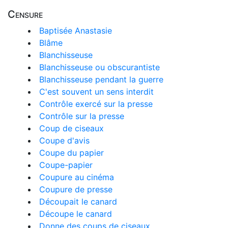
Censure
Baptisée Anastasie
Blâme
Blanchisseuse
Blanchisseuse ou obscurantiste
Blanchisseuse pendant la guerre
C'est souvent un sens interdit
Contrôle exercé sur la presse
Contrôle sur la presse
Coup de ciseaux
Coupe d'avis
Coupe du papier
Coupe-papier
Coupure au cinéma
Coupure de presse
Découpait le canard
Découpe le canard
Donne des coups de ciseaux