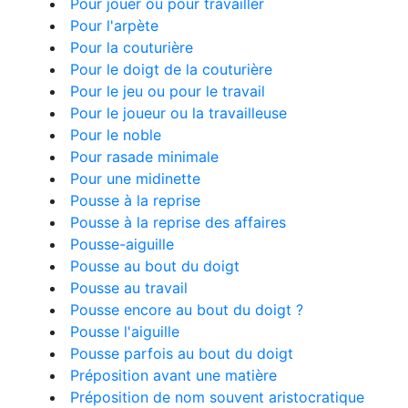
Pour jouer ou pour travailler
Pour l'arpète
Pour la couturière
Pour le doigt de la couturière
Pour le jeu ou pour le travail
Pour le joueur ou la travailleuse
Pour le noble
Pour rasade minimale
Pour une midinette
Pousse à la reprise
Pousse à la reprise des affaires
Pousse-aiguille
Pousse au bout du doigt
Pousse au travail
Pousse encore au bout du doigt ?
Pousse l'aiguille
Pousse parfois au bout du doigt
Préposition avant une matière
Préposition de nom souvent aristocratique