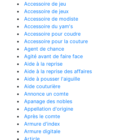
Accessoire de jeu
Accessoire de jeux
Accessoire de modiste
Accessoire du yam's
Accessoire pour coudre
Accessoire pour la couture
Agent de chance
Agité avant de faire face
Aide à la reprise
Aide à la reprise des affaires
Aide à pousser l'aiguille
Aide couturière
Annonce un comte
Apanage des nobles
Appellation d'origine
Après le comte
Armure d'index
Armure digitale
Article