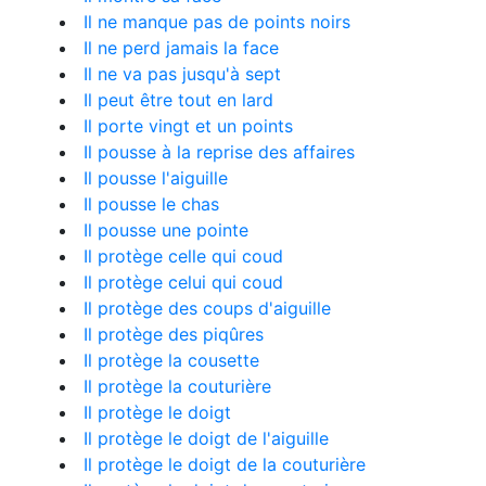
Il ne manque pas de points noirs
Il ne perd jamais la face
Il ne va pas jusqu'à sept
Il peut être tout en lard
Il porte vingt et un points
Il pousse à la reprise des affaires
Il pousse l'aiguille
Il pousse le chas
Il pousse une pointe
Il protège celle qui coud
Il protège celui qui coud
Il protège des coups d'aiguille
Il protège des piqûres
Il protège la cousette
Il protège la couturière
Il protège le doigt
Il protège le doigt de l'aiguille
Il protège le doigt de la couturière