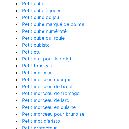
Petit cube
Petit cube à jouer
Petit cube de jeu
Petit cube marqué de points
Petit cube numéroté
Petit cube qui roule
Petit cubiste
Petit étui
Petit étui pour le doigt
Petit fourreau
Petit morceau
Petit morceau cubique
Petit morceau de bœuf
Petit morceau de fromage
Petit morceau de lard
Petit morceau en cuisine
Petit morceau pour brunoise
Petit mot d'aristo
Petit protecteur