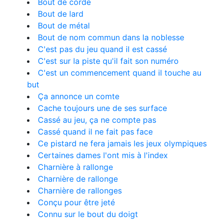
Bout de corde
Bout de lard
Bout de métal
Bout de nom commun dans la noblesse
C'est pas du jeu quand il est cassé
C'est sur la piste qu'il fait son numéro
C'est un commencement quand il touche au
but
Ça annonce un comte
Cache toujours une de ses surface
Cassé au jeu, ça ne compte pas
Cassé quand il ne fait pas face
Ce pistard ne fera jamais les jeux olympiques
Certaines dames l'ont mis à l'index
Charnière à rallonge
Charnière de rallonge
Charnière de rallonges
Conçu pour être jeté
Connu sur le bout du doigt