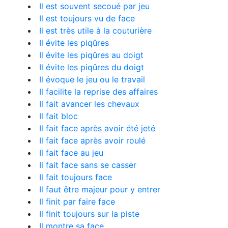
Il est souvent secoué par jeu
Il est toujours vu de face
Il est très utile à la couturière
Il évite les piqûres
Il évite les piqûres au doigt
Il évite les piqûres du doigt
Il évoque le jeu ou le travail
Il facilite la reprise des affaires
Il fait avancer les chevaux
Il fait bloc
Il fait face après avoir été jeté
Il fait face après avoir roulé
Il fait face au jeu
Il fait face sans se casser
Il fait toujours face
Il faut être majeur pour y entrer
Il finit par faire face
Il finit toujours sur la piste
Il montre sa face