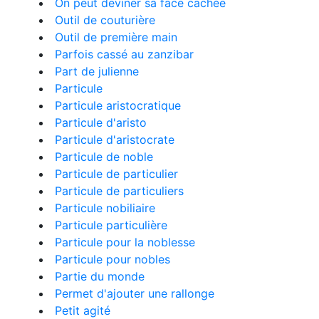
On peut deviner sa face cachée
Outil de couturière
Outil de première main
Parfois cassé au zanzibar
Part de julienne
Particule
Particule aristocratique
Particule d'aristo
Particule d'aristocrate
Particule de noble
Particule de particulier
Particule de particuliers
Particule nobiliaire
Particule particulière
Particule pour la noblesse
Particule pour nobles
Partie du monde
Permet d'ajouter une rallonge
Petit agité