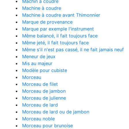
Machin à coudre
Machine à coudre
Machine à coudre avant Thimonnier
Marque de provenance
Marque par exemple l'instrument
Même balancé, il fait toujours face
Même jeté, il fait toujours face
Même s'il n'est pas cassé, il ne fait jamais neuf
Meneur de jeux
Mis au majeur
Modèle pour cubiste
Morceau
Morceau de filet
Morceau de jambon
Morceau de julienne
Morceau de lard
Morceau de lard ou de jambon
Morceau noble
Morceau pour brunoise