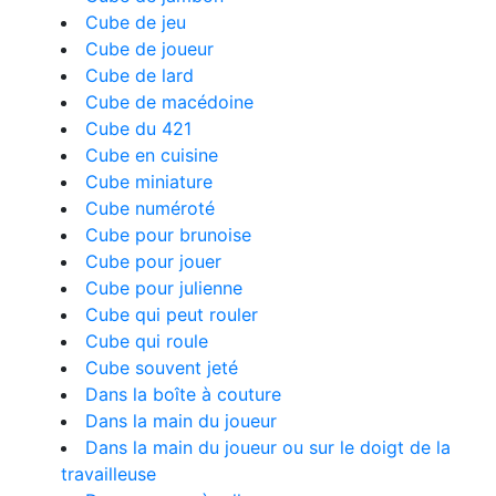
Cube de jeu
Cube de joueur
Cube de lard
Cube de macédoine
Cube du 421
Cube en cuisine
Cube miniature
Cube numéroté
Cube pour brunoise
Cube pour jouer
Cube pour julienne
Cube qui peut rouler
Cube qui roule
Cube souvent jeté
Dans la boîte à couture
Dans la main du joueur
Dans la main du joueur ou sur le doigt de la
travailleuse