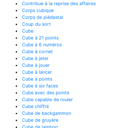
Contribue à la reprise des affaires
Corps cubique
Corps de piédestal
Coup du sort
Cube
Cube à 21 points
Cube à 6 numéros
Cube à cornet
Cube à jeter
Cube à jouer
Cube à lancer
Cube à points
Cube à six faces
Cube avec des points
Cube capable de rouler
Cube chiffré
Cube de backgammon
Cube de gruyère
Cube de jambon