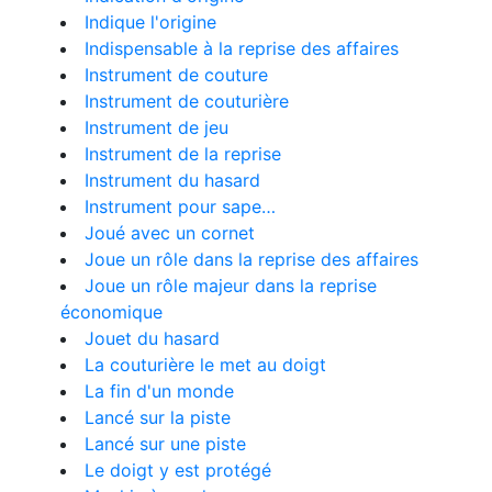
Indique l'origine
Indispensable à la reprise des affaires
Instrument de couture
Instrument de couturière
Instrument de jeu
Instrument de la reprise
Instrument du hasard
Instrument pour sape…
Joué avec un cornet
Joue un rôle dans la reprise des affaires
Joue un rôle majeur dans la reprise
économique
Jouet du hasard
La couturière le met au doigt
La fin d'un monde
Lancé sur la piste
Lancé sur une piste
Le doigt y est protégé