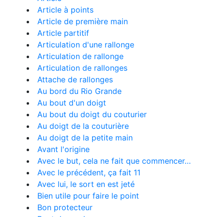
Article à points
Article de première main
Article partitif
Articulation d'une rallonge
Articulation de rallonge
Articulation de rallonges
Attache de rallonges
Au bord du Rio Grande
Au bout d'un doigt
Au bout du doigt du couturier
Au doigt de la couturière
Au doigt de la petite main
Avant l'origine
Avec le but, cela ne fait que commencer…
Avec le précédent, ça fait 11
Avec lui, le sort en est jeté
Bien utile pour faire le point
Bon protecteur