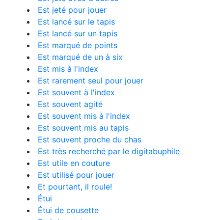
Est jeté pour jouer
Est lancé sur le tapis
Est lancé sur un tapis
Est marqué de points
Est marqué de un à six
Est mis à l'index
Est rarement seul pour jouer
Est souvent à l'index
Est souvent agité
Est souvent mis à l'index
Est souvent mis au tapis
Est souvent proche du chas
Est très recherché par le digitabuphile
Est utile en couture
Est utilisé pour jouer
Et pourtant, il roule!
Étui
Étui de cousette