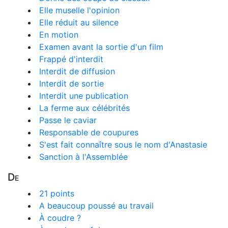
Elle muselle l'opinion
Elle réduit au silence
En motion
Examen avant la sortie d'un film
Frappé d'interdit
Interdit de diffusion
Interdit de sortie
Interdit une publication
La ferme aux célébrités
Passe le caviar
Responsable de coupures
S'est fait connaître sous le nom d'Anastasie
Sanction à l'Assemblée
De
21 points
A beaucoup poussé au travail
À coudre ?