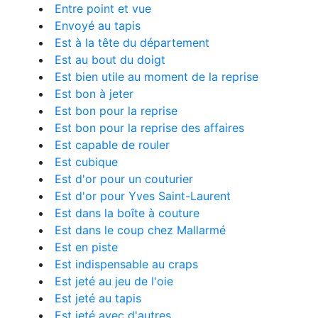
Entre point et vue
Envoyé au tapis
Est à la tête du département
Est au bout du doigt
Est bien utile au moment de la reprise
Est bon à jeter
Est bon pour la reprise
Est bon pour la reprise des affaires
Est capable de rouler
Est cubique
Est d'or pour un couturier
Est d'or pour Yves Saint-Laurent
Est dans la boîte à couture
Est dans le coup chez Mallarmé
Est en piste
Est indispensable au craps
Est jeté au jeu de l'oie
Est jeté au tapis
Est jeté avec d'autres