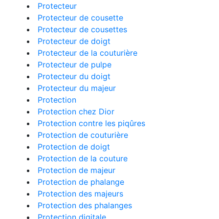
Protecteur
Protecteur de cousette
Protecteur de cousettes
Protecteur de doigt
Protecteur de la couturière
Protecteur de pulpe
Protecteur du doigt
Protecteur du majeur
Protection
Protection chez Dior
Protection contre les piqûres
Protection de couturière
Protection de doigt
Protection de la couture
Protection de majeur
Protection de phalange
Protection des majeurs
Protection des phalanges
Protection digitale