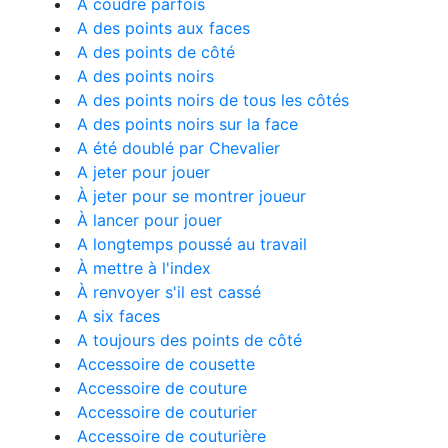
À coudre parfois
A des points aux faces
A des points de côté
A des points noirs
A des points noirs de tous les côtés
A des points noirs sur la face
A été doublé par Chevalier
A jeter pour jouer
À jeter pour se montrer joueur
À lancer pour jouer
A longtemps poussé au travail
À mettre à l'index
À renvoyer s'il est cassé
A six faces
A toujours des points de côté
Accessoire de cousette
Accessoire de couture
Accessoire de couturier
Accessoire de couturière