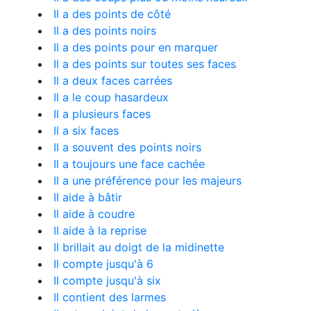
Il a des points de côté
Il a des points noirs
Il a des points pour en marquer
Il a des points sur toutes ses faces
Il a deux faces carrées
Il a le coup hasardeux
Il a plusieurs faces
Il a six faces
Il a souvent des points noirs
Il a toujours une face cachée
Il a une préférence pour les majeurs
Il aide à bâtir
Il aide à coudre
Il aide à la reprise
Il brillait au doigt de la midinette
Il compte jusqu'à 6
Il compte jusqu'à six
Il contient des larmes