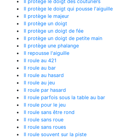
Il protège le doigt des couturiers
Il protège le doigt qui pousse l'aiguille
Il protège le majeur
Il protège un doigt
Il protège un doigt de fée
Il protège un doigt de petite main
Il protège une phalange
Il repousse l'aiguille
Il roule au 421
Il roule au bar
Il roule au hasard
Il roule au jeu
Il roule par hasard
Il roule parfois sous la table au bar
Il roule pour le jeu
Il roule sans être rond
Il roule sans roue
Il roule sans roues
Il roule souvent sur la piste