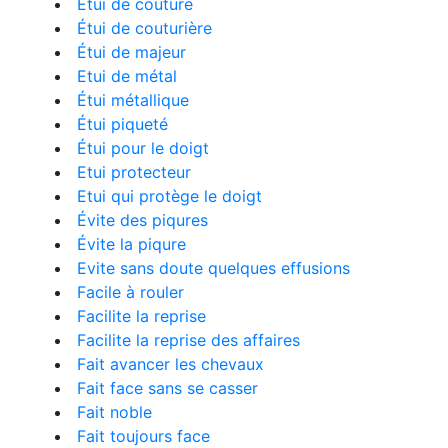
Etui de couture
Étui de couturière
Étui de majeur
Etui de métal
Étui métallique
Étui piqueté
Étui pour le doigt
Etui protecteur
Etui qui protège le doigt
Évite des piqures
Évite la piqure
Evite sans doute quelques effusions
Facile à rouler
Facilite la reprise
Facilite la reprise des affaires
Fait avancer les chevaux
Fait face sans se casser
Fait noble
Fait toujours face