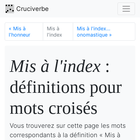
Cruciverbe
«
Mis à
Mis à
Mis à l'index…
l'honneur
l'index
onomastique
»
Mis à l'index
:
définitions pour
mots croisés
Vous trouverez sur cette page les mots
correspondants à la définition « Mis à