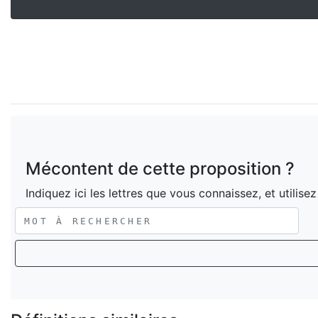
Mécontent de cette proposition ?
Indiquez ici les lettres que vous connaissez, et utilise