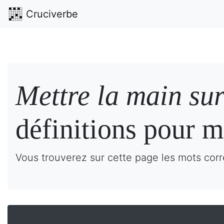
Cruciverbe
Mettre la main sur
définitions pour m
Vous trouverez sur cette page les mots corre