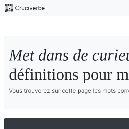
Cruciverbe
Met dans de curie
définitions pour m
Vous trouverez sur cette page les mots corr