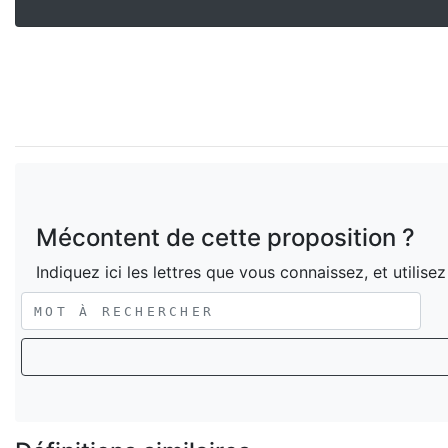
Mécontent de cette proposition ?
Indiquez ici les lettres que vous connaissez, et utilise