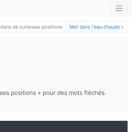
dans de curieuses positions
Met dans l'eau chaude
»
ses positions » pour des mots fléchés.