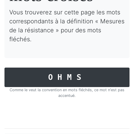
Vous trouverez sur cette page les mots
correspondants à la définition « Mesures
de la résistance » pour des mots
fléchés.
OHMS
Comme le veut la convention en mots fléchés, ce mot n'est pas
accentué.