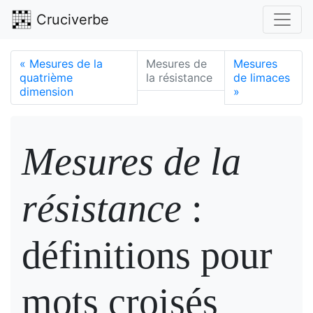
Cruciverbe
«
Mesures de la
Mesures de
Mesures
quatrième
la résistance
de limaces
dimension
»
Mesures de la
résistance
:
définitions pour
mots croisés