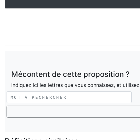
Mécontent de cette proposition ?
Indiquez ici les lettres que vous connaissez, et utilise