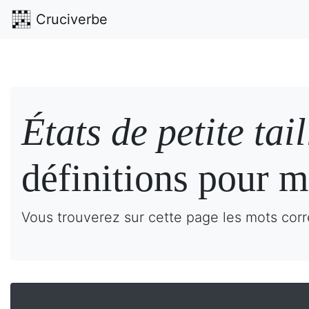
Cruciverbe
États de petite tail
définitions pour m
Vous trouverez sur cette page les mots corre