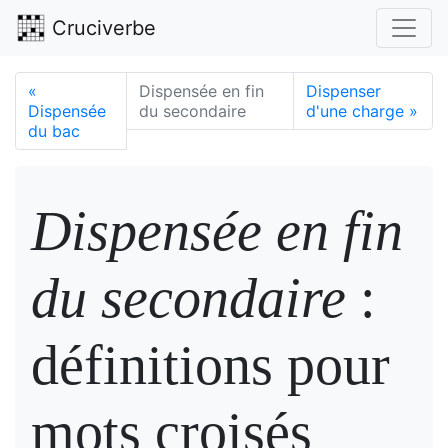
Cruciverbe
«
Dispensée en fin
Dispenser
Dispensée
du secondaire
d'une charge
»
du bac
Dispensée en fin
du secondaire
:
définitions pour
mots croisés