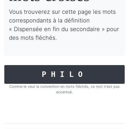
Vous trouverez sur cette page les mots
correspondants à la définition
« Dispensée en fin du secondaire » pour
des mots fléchés.
PHILO
Comme le veut la convention en mots fléchés, ce mot n'est pas
accentué.