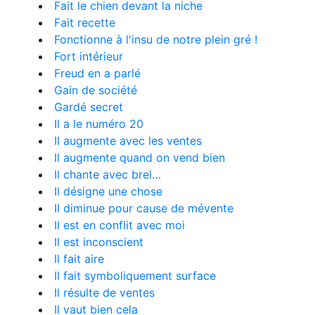
Fait le chien devant la niche
Fait recette
Fonctionne à l'insu de notre plein gré !
Fort intérieur
Freud en a parlé
Gain de société
Gardé secret
Il a le numéro 20
Il augmente avec les ventes
Il augmente quand on vend bien
Il chante avec brel…
Il désigne une chose
Il diminue pour cause de mévente
Il est en conflit avec moi
Il est inconscient
Il fait aire
Il fait symboliquement surface
Il résulte de ventes
Il vaut bien cela