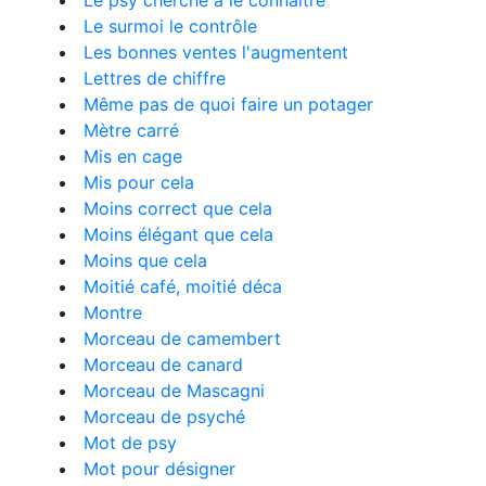
Le psy cherche à le connaître
Le surmoi le contrôle
Les bonnes ventes l'augmentent
Lettres de chiffre
Même pas de quoi faire un potager
Mètre carré
Mis en cage
Mis pour cela
Moins correct que cela
Moins élégant que cela
Moins que cela
Moitié café, moitié déca
Montre
Morceau de camembert
Morceau de canard
Morceau de Mascagni
Morceau de psyché
Mot de psy
Mot pour désigner