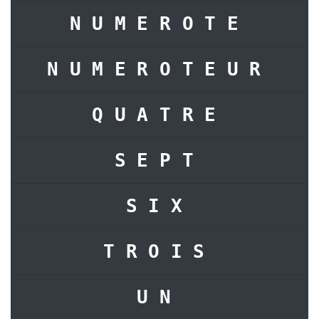
NUMEROTE
NUMEROTEUR
QUATRE
SEPT
SIX
TROIS
UN