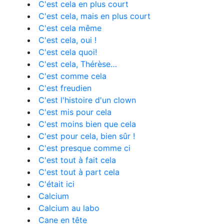
C'est cela en plus court
C'est cela, mais en plus court
C'est cela même
C'est cela, oui !
C'est cela quoi!
C'est cela, Thérèse…
C'est comme cela
C'est freudien
C'est l'histoire d'un clown
C'est mis pour cela
C'est moins bien que cela
C'est pour cela, bien sûr !
C'est presque comme ci
C'est tout à fait cela
C'est tout à part cela
C'était ici
Calcium
Calcium au labo
Cane en tête