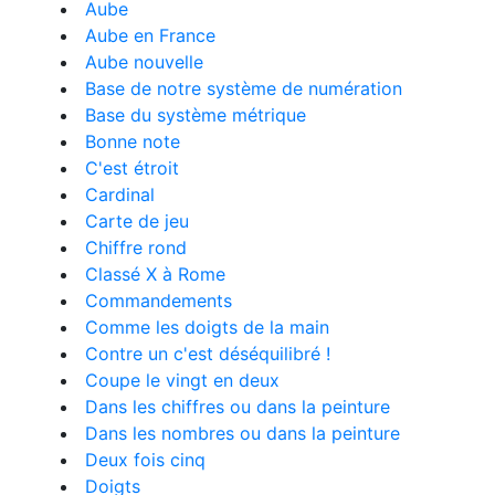
Aube
Aube en France
Aube nouvelle
Base de notre système de numération
Base du système métrique
Bonne note
C'est étroit
Cardinal
Carte de jeu
Chiffre rond
Classé X à Rome
Commandements
Comme les doigts de la main
Contre un c'est déséquilibré !
Coupe le vingt en deux
Dans les chiffres ou dans la peinture
Dans les nombres ou dans la peinture
Deux fois cinq
Doigts