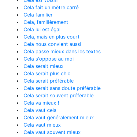
Cela est voisin
Cela fait un mètre carré
Cela familier
Cela, familièrement
Cela lui est égal
Cela, mais en plus court
Cela nous convient aussi
Cela passe mieux dans les textes
Cela s'oppose au moi
Cela serait mieux
Cela serait plus chic
Cela serait préférable
Cela serait sans doute préférable
Cela serait souvent préférable
Cela va mieux !
Cela vaut cela
Cela vaut généralement mieux
Cela vaut mieux
Cela vaut souvent mieux