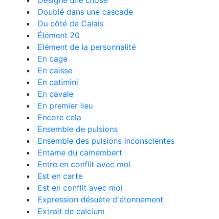
Désigne une chose
Doublé dans une cascade
Du côté de Calais
Élément 20
Elément de la personnalité
En cage
En caisse
En catimini
En cavale
En premier lieu
Encore cela
Ensemble de pulsions
Ensemble des pulsions inconscientes
Entame du camembert
Entre en conflit avec moi
Est en carte
Est en conflit avec moi
Expression désuète d'étonnement
Extrait de calcium