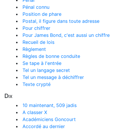
Pénal
Pénal connu
Position de phare
Postal, il figure dans toute adresse
Pour chiffrer
Pour James Bond, c'est aussi un chiffre
Recueil de lois
Règlement
Règles de bonne conduite
Se tape à l'entrée
Tel un langage secret
Tel un message à déchiffrer
Texte crypté
Dix
10 maintenant, 509 jadis
A classer X
Académiciens Goncourt
Accordé au dernier