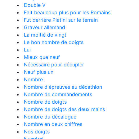
Double V
Fait beaucoup plus pour les Romains
Fut derrière Platini sur le terrain
Graveur allemand
La moitié de vingt
Le bon nombre de doigts
Lui
Mieux que neuf
Nécessaire pour décupler
Neuf plus un
Nombre
Nombre d'épreuves au décathlon
Nombre de commandements
Nombre de doigts
Nombre de doigts des deux mains
Nombre du décalogue
Nombre en deux chiffres
Nos doigts