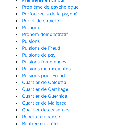
Premières en calcul
Problème de psychologue
Profondeurs de la psyché
Projet de société
Pronom
Pronom démonstratif
Pulsions
Pulsions de Freud
Pulsions de psy
Pulsions freudiennes
Pulsions inconscientes
Pulsions pour Freud
Quartier de Calcutta
Quartier de Carthage
Quartier de Guernica
Quartier de Mallorca
Quartier des casernes
Recette en caisse
Rentrée en boîte