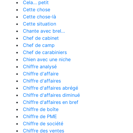
Cela… petit
Cette chose
Cette chose-là
Cette situation
Chante avec brel…
Chef de cabinet
Chef de camp
Chef de carabiniers
Chien avec une niche
Chiffre analysé
Chiffre d'affaire
Chiffre d'affaires
Chiffre d'affaires abrégé
Chiffre d'affaires diminué
Chiffre d'affaires en bref
Chiffre de boîte
Chiffre de PME
Chiffre de société
Chiffre des ventes