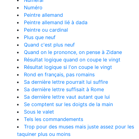
Numéral
Numéro
Peintre allemand
Peintre allemand lié à dada
Peintre ou cardinal
Plus que neuf
Quand c'est plus neuf
Quand on le prononce, on pense à Zidane
Résultat logique quand on coupe le vingt
Résultat logique si l'on coupe le vingt
Rond en français, pas romains
Sa dernière lettre pourrait lui suffire
Sa dernière lettre suffisait à Rome
Sa dernière lettre vaut autant que lui
Se comptent sur les doigts de la main
Sous le valet
Tels les commandements
Trop pour des muses mais juste assez pour les
taquiner plus ou moins