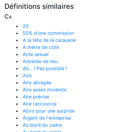
Définitions similaires
Ca
20
50% d'une commission
A la tête de la caravane
A mètre de côté
Acte sexuel
Adverbe de lieu
Ah… ! Pas possible !
Aire
Aire abrégée
Aire assez modeste
Aire précise
Aire raccourcie
Alors pour une surprise
Argent de l'entreprise
Au bord du cadre