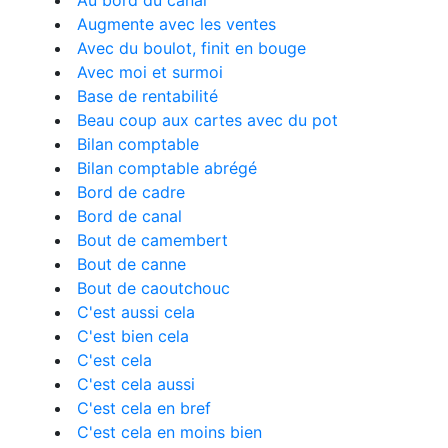
Au bord du canal
Augmente avec les ventes
Avec du boulot, finit en bouge
Avec moi et surmoi
Base de rentabilité
Beau coup aux cartes avec du pot
Bilan comptable
Bilan comptable abrégé
Bord de cadre
Bord de canal
Bout de camembert
Bout de canne
Bout de caoutchouc
C'est aussi cela
C'est bien cela
C'est cela
C'est cela aussi
C'est cela en bref
C'est cela en moins bien