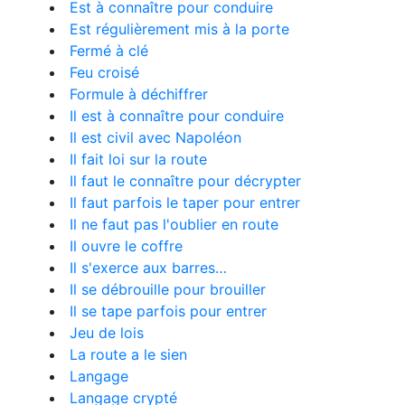
Est à connaître pour conduire
Est régulièrement mis à la porte
Fermé à clé
Feu croisé
Formule à déchiffrer
Il est à connaître pour conduire
Il est civil avec Napoléon
Il fait loi sur la route
Il faut le connaître pour décrypter
Il faut parfois le taper pour entrer
Il ne faut pas l'oublier en route
Il ouvre le coffre
Il s'exerce aux barres…
Il se débrouille pour brouiller
Il se tape parfois pour entrer
Jeu de lois
La route a le sien
Langage
Langage crypté