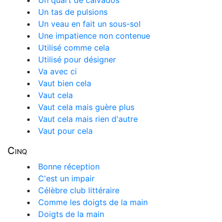
Un quart de calvados
Un tas de pulsions
Un veau en fait un sous-sol
Une impatience non contenue
Utilisé comme cela
Utilisé pour désigner
Va avec ci
Vaut bien cela
Vaut cela
Vaut cela mais guère plus
Vaut cela mais rien d'autre
Vaut pour cela
Cinq
Bonne réception
C'est un impair
Célèbre club littéraire
Comme les doigts de la main
Doigts de la main