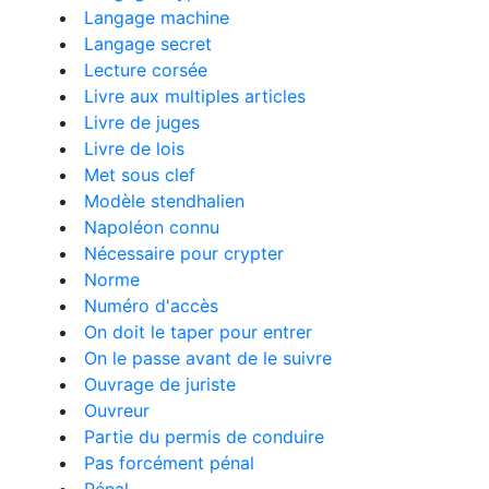
Langage machine
Langage secret
Lecture corsée
Livre aux multiples articles
Livre de juges
Livre de lois
Met sous clef
Modèle stendhalien
Napoléon connu
Nécessaire pour crypter
Norme
Numéro d'accès
On doit le taper pour entrer
On le passe avant de le suivre
Ouvrage de juriste
Ouvreur
Partie du permis de conduire
Pas forcément pénal