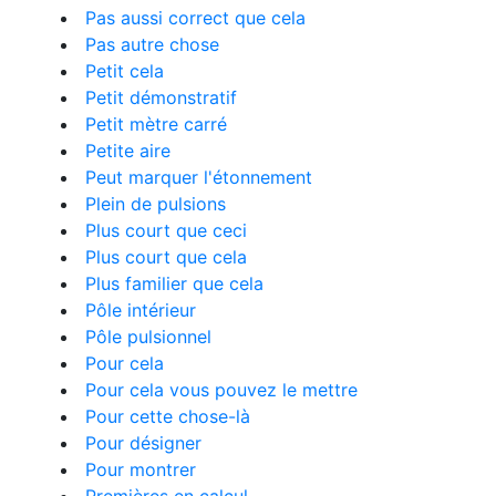
Pas aussi correct que cela
Pas autre chose
Petit cela
Petit démonstratif
Petit mètre carré
Petite aire
Peut marquer l'étonnement
Plein de pulsions
Plus court que ceci
Plus court que cela
Plus familier que cela
Pôle intérieur
Pôle pulsionnel
Pour cela
Pour cela vous pouvez le mettre
Pour cette chose-là
Pour désigner
Pour montrer