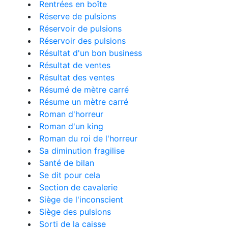
Rentrées en boîte
Réserve de pulsions
Réservoir de pulsions
Réservoir des pulsions
Résultat d'un bon business
Résultat de ventes
Résultat des ventes
Résumé de mètre carré
Résume un mètre carré
Roman d'horreur
Roman d'un king
Roman du roi de l'horreur
Sa diminution fragilise
Santé de bilan
Se dit pour cela
Section de cavalerie
Siège de l'inconscient
Siège des pulsions
Sorti de la caisse