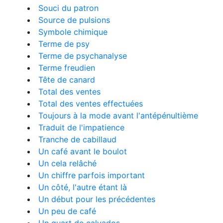
Souci du patron
Source de pulsions
Symbole chimique
Terme de psy
Terme de psychanalyse
Terme freudien
Tête de canard
Total des ventes
Total des ventes effectuées
Toujours à la mode avant l'antépénultième
Traduit de l'impatience
Tranche de cabillaud
Un café avant le boulot
Un cela relâché
Un chiffre parfois important
Un côté, l'autre étant là
Un début pour les précédentes
Un peu de café