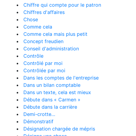
Chiffre qui compte pour le patron
Chiffres d'affaires
Chose
Comme cela
Comme cela mais plus petit
Concept freudien
Conseil d'administration
Contrôle
Contrôlé par moi
Contrôlée par moi
Dans les comptes de l'entreprise
Dans un bilan comptable
Dans un texte, cela est mieux
Débute dans « Carmen »
Débute dans la carrière
Demi-crotte…
Démonstratif
Désignation chargée de mépris