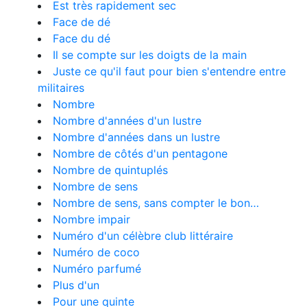
Est très rapidement sec
Face de dé
Face du dé
Il se compte sur les doigts de la main
Juste ce qu'il faut pour bien s'entendre entre
militaires
Nombre
Nombre d'années d'un lustre
Nombre d'années dans un lustre
Nombre de côtés d'un pentagone
Nombre de quintuplés
Nombre de sens
Nombre de sens, sans compter le bon…
Nombre impair
Numéro d'un célèbre club littéraire
Numéro de coco
Numéro parfumé
Plus d'un
Pour une quinte