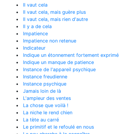
Il vaut cela
Il vaut cela, mais guère plus
Il vaut cela, mais rien d'autre
Il y a de cela
Impatience
Impatience non retenue
Indicateur
Indique un étonnement fortement exprimé
Indique un manque de patience
Instance de l'appareil psychique
Instance freudienne
Instance psychique
Jamais loin de là
L'ampleur des ventes
La chose que voilà !
La niche le rend chien
La tète au carré
Le primitif et le refoulé en nous