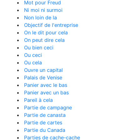
Mot pour Freud
Ni moi ni surmoi
Non loin de la
Objectif de l'entreprise
On le dit pour cela
On peut dire cela
Ou bien ceci
Ou ceci
Ou cela
Ouvre un capital
Palais de Venise
Panier avec le bas
Panier avec un bas
Pareil à cela
Partie de campagne
Partie de canasta
Partie de cartes
Partie du Canada
Parties de cache-cache