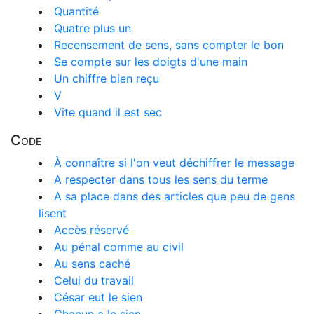
Quantité
Quatre plus un
Recensement de sens, sans compter le bon
Se compte sur les doigts d'une main
Un chiffre bien reçu
V
Vite quand il est sec
Code
À connaître si l'on veut déchiffrer le message
A respecter dans tous les sens du terme
A sa place dans des articles que peu de gens
lisent
Accès réservé
Au pénal comme au civil
Au sens caché
Celui du travail
César eut le sien