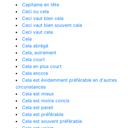
Capitaine en tête
Ceci ou cela
Ceci vaut bien cela
Ceci vaut bien souvent cela
Ceci vaut cela
Cela
Cela abrégé
Cela, autrement
Cela court
Cela en plus court
Cela encore
Cela est évidemment préférable en d'autres
circonstances
Cela est mieux
Cela est moins concis
Cela est pareil
Cela est préférable
Cela est souvent préférable