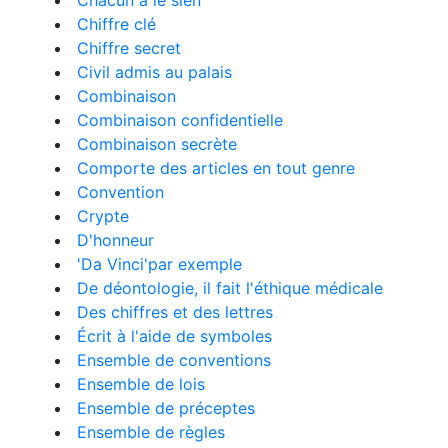
Chacun a le sien
Chiffre clé
Chiffre secret
Civil admis au palais
Combinaison
Combinaison confidentielle
Combinaison secrète
Comporte des articles en tout genre
Convention
Crypte
D'honneur
'Da Vinci'par exemple
De déontologie, il fait l'éthique médicale
Des chiffres et des lettres
Écrit à l'aide de symboles
Ensemble de conventions
Ensemble de lois
Ensemble de préceptes
Ensemble de règles