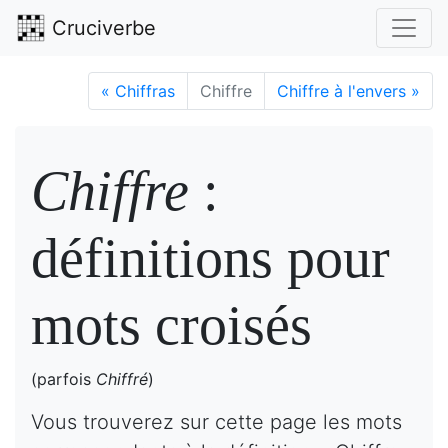
Cruciverbe
«
Chiffras
Chiffre
Chiffre à l'envers
»
Chiffre
:
définitions pour
mots croisés
(parfois
Chiffré
)
Vous trouverez sur cette page les mots