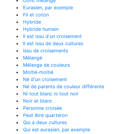
Donc mélangé
Eurasien, par exemple
Fil et coton
Hybride
Hybride humain
Il est issu d'un croisement
Il est issu de deux cultures
Issu de croisements
Mélangé
Mélange de couleurs
Moitié-moitié
Né d'un croisement
Né de parents de couleur différente
Ni tout blanc ni tout noir
Noir et blanc
Personne croisée
Peut être quarteron
Qui a deux cultures
Qui est eurasien, par exemple