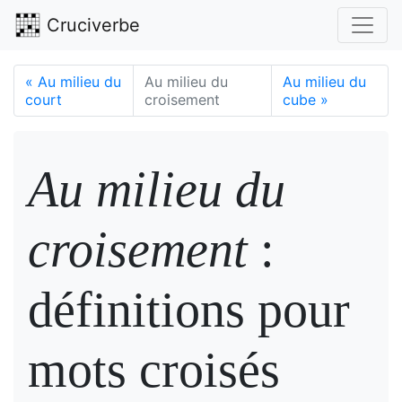
Cruciverbe
«
Au milieu du
Au milieu du
Au milieu du
court
croisement
cube
»
Au milieu du
croisement
:
définitions pour
mots croisés