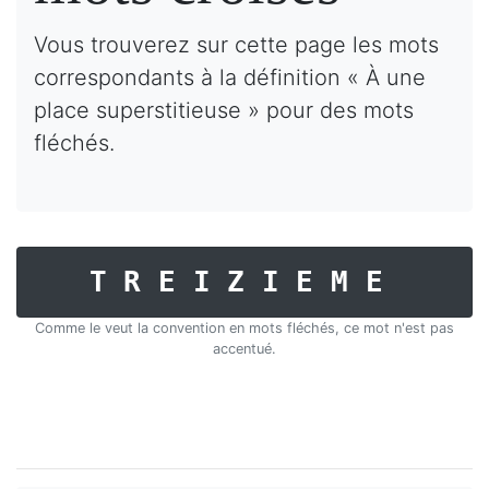
Vous trouverez sur cette page les mots
correspondants à la définition « À une
place superstitieuse » pour des mots
fléchés.
TREIZIEME
Comme le veut la convention en mots fléchés, ce mot n'est pas
accentué.