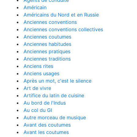
Agents de conduite
Américain
Américains du Nord et en Russie
Anciennes conventions
Anciennes conventions collectives
Anciennes coutumes
Anciennes habitudes
Anciennes pratiques
Anciennes traditions
Anciens rites
Anciens usages
Après un mot, c'est le silence
Art de vivre
Artifice du latin de cuisine
Au bord de l'Indus
Au col du GI
Autre morceau de musique
Avant des coutumes
Avant les coutumes