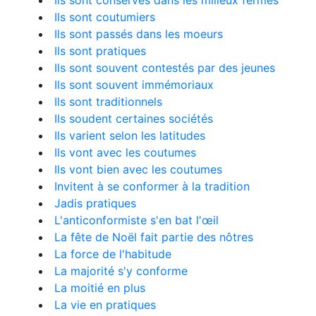
Ils sont conservés dans les milieux fermés
Ils sont coutumiers
Ils sont passés dans les moeurs
Ils sont pratiques
Ils sont souvent contestés par des jeunes
Ils sont souvent immémoriaux
Ils sont traditionnels
Ils soudent certaines sociétés
Ils varient selon les latitudes
Ils vont avec les coutumes
Ils vont bien avec les coutumes
Invitent à se conformer à la tradition
Jadis pratiques
L'anticonformiste s'en bat l'œil
La fête de Noël fait partie des nôtres
La force de l'habitude
La majorité s'y conforme
La moitié en plus
La vie en pratiques