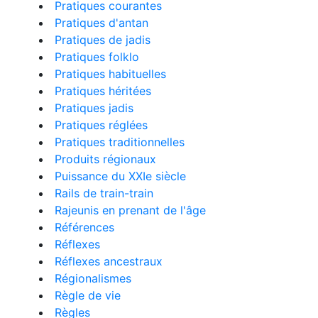
Pratiques courantes
Pratiques d'antan
Pratiques de jadis
Pratiques folklo
Pratiques habituelles
Pratiques héritées
Pratiques jadis
Pratiques réglées
Pratiques traditionnelles
Produits régionaux
Puissance du XXIe siècle
Rails de train-train
Rajeunis en prenant de l'âge
Références
Réflexes
Réflexes ancestraux
Régionalismes
Règle de vie
Règles