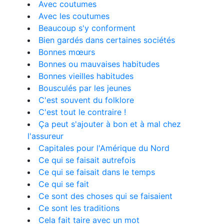
Avec coutumes
Avec les coutumes
Beaucoup s'y conforment
Bien gardés dans certaines sociétés
Bonnes mœurs
Bonnes ou mauvaises habitudes
Bonnes vieilles habitudes
Bousculés par les jeunes
C'est souvent du folklore
C'est tout le contraire !
Ça peut s'ajouter à bon et à mal chez
l'assureur
Capitales pour l'Amérique du Nord
Ce qui se faisait autrefois
Ce qui se faisait dans le temps
Ce qui se fait
Ce sont des choses qui se faisaient
Ce sont les traditions
Cela fait taire avec un mot