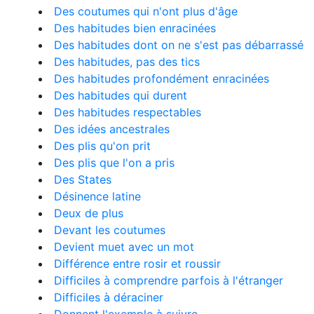
Des coutumes qui n'ont plus d'âge
Des habitudes bien enracinées
Des habitudes dont on ne s'est pas débarrassé
Des habitudes, pas des tics
Des habitudes profondément enracinées
Des habitudes qui durent
Des habitudes respectables
Des idées ancestrales
Des plis qu'on prit
Des plis que l'on a pris
Des States
Désinence latine
Deux de plus
Devant les coutumes
Devient muet avec un mot
Différence entre rosir et roussir
Difficiles à comprendre parfois à l'étranger
Difficiles à déraciner