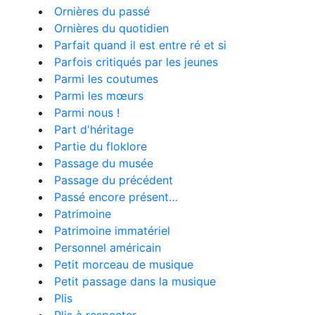
Ornières du passé
Ornières du quotidien
Parfait quand il est entre ré et si
Parfois critiqués par les jeunes
Parmi les coutumes
Parmi les mœurs
Parmi nous !
Part d'héritage
Partie du floklore
Passage du musée
Passage du précédent
Passé encore présent…
Patrimoine
Patrimoine immatériel
Personnel américain
Petit morceau de musique
Petit passage dans la musique
Plis