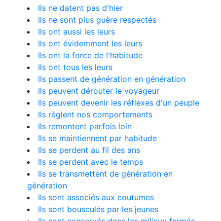
Ils ne datent pas d'hier
Ils ne sont plus guère respectés
Ils ont aussi les leurs
Ils ont évidemment les leurs
Ils ont la force de l'habitude
Ils ont tous les leurs
Ils passent de génération en génération
Ils peuvent dérouter le voyageur
Ils peuvent devenir les réflexes d'un peuple
Ils règlent nos comportements
Ils remontent parfois loin
Ils se maintiennent par habitude
Ils se perdent au fil des ans
Ils se perdent avec le temps
Ils se transmettent de génération en
génération
Ils sont associés aux coutumes
Ils sont bousculés par les jeunes