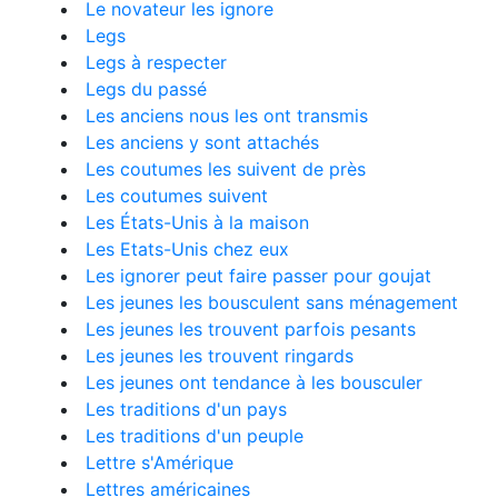
Le novateur les ignore
Legs
Legs à respecter
Legs du passé
Les anciens nous les ont transmis
Les anciens y sont attachés
Les coutumes les suivent de près
Les coutumes suivent
Les États-Unis à la maison
Les Etats-Unis chez eux
Les ignorer peut faire passer pour goujat
Les jeunes les bousculent sans ménagement
Les jeunes les trouvent parfois pesants
Les jeunes les trouvent ringards
Les jeunes ont tendance à les bousculer
Les traditions d'un pays
Les traditions d'un peuple
Lettre s'Amérique
Lettres américaines