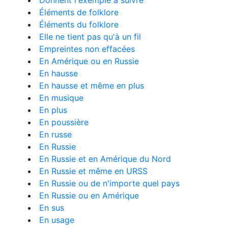
Donnent l'exemple à suivre
Éléments de folklore
Éléments du folklore
Elle ne tient pas qu'à un fil
Empreintes non effacées
En Amérique ou en Russie
En hausse
En hausse et même en plus
En musique
En plus
En poussière
En russe
En Russie
En Russie et en Amérique du Nord
En Russie et même en URSS
En Russie ou de n'importe quel pays
En Russie ou en Amérique
En sus
En usage