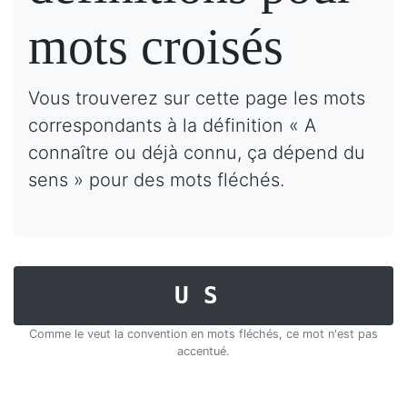
mots croisés
Vous trouverez sur cette page les mots
correspondants à la définition « A
connaître ou déjà connu, ça dépend du
sens » pour des mots fléchés.
US
Comme le veut la convention en mots fléchés, ce mot n'est pas
accentué.