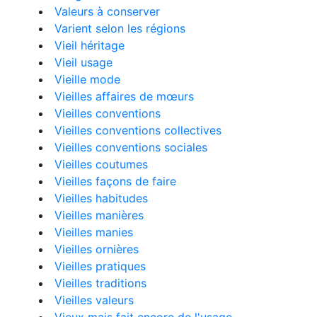
Valeurs à conserver
Varient selon les régions
Vieil héritage
Vieil usage
Vieille mode
Vieilles affaires de mœurs
Vieilles conventions
Vieilles conventions collectives
Vieilles conventions sociales
Vieilles coutumes
Vieilles façons de faire
Vieilles habitudes
Vieilles manières
Vieilles manies
Vieilles ornières
Vieilles pratiques
Vieilles traditions
Vieilles valeurs