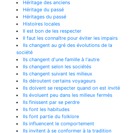
Héritage des anciens
Héritage du passé
Héritages du passé
Histoires locales
Il est bon de les respecter
Il faut les connaître pour éviter les impairs
Ils changent au gré des évolutions de la
société
Ils changent d'une famille à l'autre
Ils changent selon les sociétés
Ils changent suivant les milieux
Ils déroutent certains voyageurs
Ils doivent se respecter quand on est invité
Ils évoluent peu dans les milieux fermés
Ils finissent par se perdre
Ils font les habitudes
Ils font partie du folklore
Ils influencent le comportement
Ils invitent à se conformer à la tradition