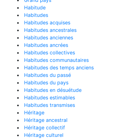
Grand pays
Habitude
Habitudes
Habitudes acquises
Habitudes ancestrales
Habitudes anciennes
Habitudes ancrées
Habitudes collectives
Habitudes communautaires
Habitudes des temps anciens
Habitudes du passé
Habitudes du pays
Habitudes en désuétude
Habitudes estimables
Habitudes transmises
Héritage
Héritage ancestral
Héritage collectif
Héritage culturel