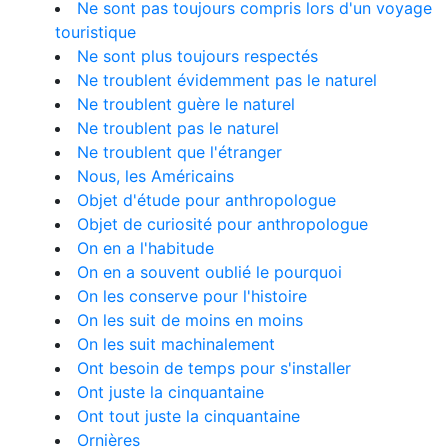
Ne sont pas toujours compris lors d'un voyage
touristique
Ne sont plus toujours respectés
Ne troublent évidemment pas le naturel
Ne troublent guère le naturel
Ne troublent pas le naturel
Ne troublent que l'étranger
Nous, les Américains
Objet d'étude pour anthropologue
Objet de curiosité pour anthropologue
On en a l'habitude
On en a souvent oublié le pourquoi
On les conserve pour l'histoire
On les suit de moins en moins
On les suit machinalement
Ont besoin de temps pour s'installer
Ont juste la cinquantaine
Ont tout juste la cinquantaine
Ornières