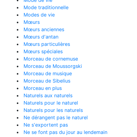
Mode de vie
Mode traditionnelle
Modes de vie
Mœurs
Mœurs anciennes
Mœurs d'antan
Mœurs particulières
Mœurs spéciales
Morceau de cornemuse
Morceau de Moussorgski
Morceau de musique
Morceau de Sibelius
Morceau en plus
Naturels aux naturels
Naturels pour le naturel
Naturels pour les naturels
Ne dérangent pas le naturel
Ne s'exportent pas
Ne se font pas du jour au lendemain