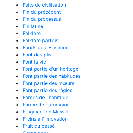
Faits de civilisation
Fin du précédent
Fin du processus
Fin latine
Folklore
Folklore parfois
Fonds de civilisation
Font des plis
Font la vie
Font partie d'un héritage
Font partie des habitudes
Font partie des mœurs
Font partie des règles
Forces de l'habitude
Forme de patrimoine
Fragment de Musset
Freins à l'innovation
Fruit du passé