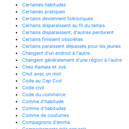
Certaines habitudes
Certaines pratiques
Certains deviennent folkloriques
Certains disparaissent au fil du temps
Certains disparaissent, d'autres perdurent
Certains finissent obsolètes
Certains paraissent dépassés pour les jeunes
Changent d'un endroit à l'autre
Changent généralement d'une région à l'autre
Chez Kamala et Joe
Chut avec un mot
Code au Cap Cod
Code civil
Code du commerce
Comme d'habitude
Comme d'habitudes
Comme de coutumes
Compagnons d'emma