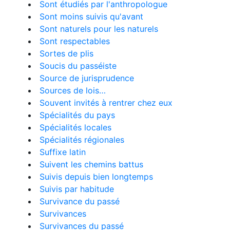
Sont étudiés par l'anthropologue
Sont moins suivis qu'avant
Sont naturels pour les naturels
Sont respectables
Sortes de plis
Soucis du passéiste
Source de jurisprudence
Sources de lois…
Souvent invités à rentrer chez eux
Spécialités du pays
Spécialités locales
Spécialités régionales
Suffixe latin
Suivent les chemins battus
Suivis depuis bien longtemps
Suivis par habitude
Survivance du passé
Survivances
Survivances du passé