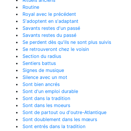
Rituels anciens
Routine
Royal avec le précédent
S'adoptent en s'adaptant
Savants restes d'un passé
Savants restes du passé
Se perdent dès qu'ils ne sont plus suivis
Se retrouveront chez le voisin
Section du radius
Sentiers battus
Signes de musique
Silence avec un mot
Sont bien ancrés
Sont d'un emploi durable
Sont dans la tradition
Sont dans les moeurs
Sont de partout ou d'outre-Atlantique
Sont doublement dans les mœurs
Sont entrés dans la tradition