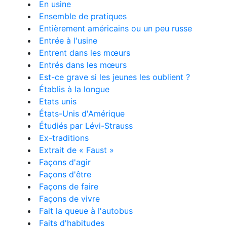
En usine
Ensemble de pratiques
Entièrement américains ou un peu russe
Entrée à l'usine
Entrent dans les mœurs
Entrés dans les mœurs
Est-ce grave si les jeunes les oublient ?
Établis à la longue
Etats unis
États-Unis d'Amérique
Étudiés par Lévi-Strauss
Ex-traditions
Extrait de « Faust »
Façons d'agir
Façons d'être
Façons de faire
Façons de vivre
Fait la queue à l'autobus
Faits d'habitudes