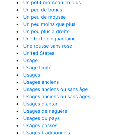
Un petit morceau en plus
Un peu de bonus
Un peu de mousse
Un peu moins que plus
Un peu plus à droite
Une forte cinquantaine
Une rousse sans rose
United States
Usage
Usage limité
Usages
Usages anciens
Usages anciens ou sans âge
Usages anciens ou sans âges
Usages d'antan
Usages de naguère
Usages du pays
Usages passés
Usages traditionnels