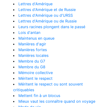
Lettres d'Amérique
Lettres d'Amérique et de Russie
Lettres d'Amérique ou d'URSS
Lettres d'Amérique ou de Russie
Leurs racines plongent dans le passé
Lois d'antan
Maintenus en queue
Manières d'agir
Manières fortes
Manières locales
Membre du G7
Membre du G8
Mémoire collective
Méritent le respect
Méritent le respect ou sont souvent
critiquables
Mettent fin à un blocus
Mieux vaut les connaître quand on voyage