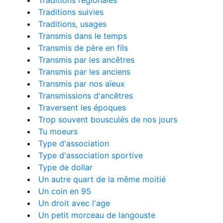
Traditions régionales
Traditions suivies
Traditions, usages
Transmis dans le temps
Transmis de père en fils
Transmis par les ancêtres
Transmis par les anciens
Transmis par nos aïeux
Transmissions d'ancêtres
Traversent les époques
Trop souvent bousculés de nos jours
Tu moeurs
Type d'association
Type d'association sportive
Type de dollar
Un autre quart de la même moitié
Un coin en 95
Un droit avec l'age
Un petit morceau de langouste