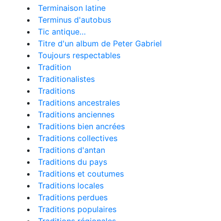
Terminaison latine
Terminus d'autobus
Tic antique…
Titre d'un album de Peter Gabriel
Toujours respectables
Tradition
Traditionalistes
Traditions
Traditions ancestrales
Traditions anciennes
Traditions bien ancrées
Traditions collectives
Traditions d'antan
Traditions du pays
Traditions et coutumes
Traditions locales
Traditions perdues
Traditions populaires