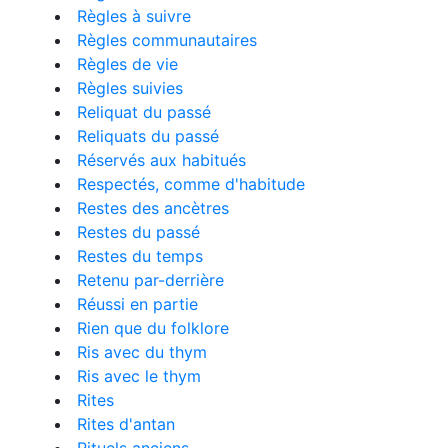
Règles à suivre
Règles communautaires
Règles de vie
Règles suivies
Reliquat du passé
Reliquats du passé
Réservés aux habitués
Respectés, comme d'habitude
Restes des ancètres
Restes du passé
Restes du temps
Retenu par-derrière
Réussi en partie
Rien que du folklore
Ris avec du thym
Ris avec le thym
Rites
Rites d'antan