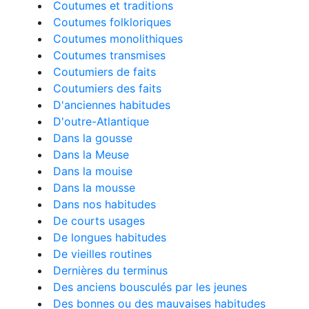
Coutumes et traditions
Coutumes folkloriques
Coutumes monolithiques
Coutumes transmises
Coutumiers de faits
Coutumiers des faits
D'anciennes habitudes
D'outre-Atlantique
Dans la gousse
Dans la Meuse
Dans la mouise
Dans la mousse
Dans nos habitudes
De courts usages
De longues habitudes
De vieilles routines
Dernières du terminus
Des anciens bousculés par les jeunes
Des bonnes ou des mauvaises habitudes