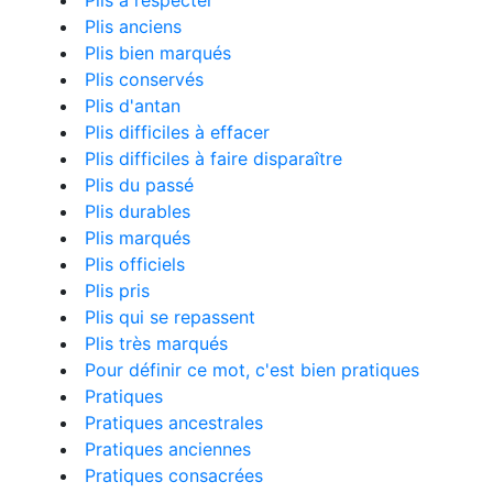
Plis à respecter
Plis anciens
Plis bien marqués
Plis conservés
Plis d'antan
Plis difficiles à effacer
Plis difficiles à faire disparaître
Plis du passé
Plis durables
Plis marqués
Plis officiels
Plis pris
Plis qui se repassent
Plis très marqués
Pour définir ce mot, c'est bien pratiques
Pratiques
Pratiques ancestrales
Pratiques anciennes
Pratiques consacrées