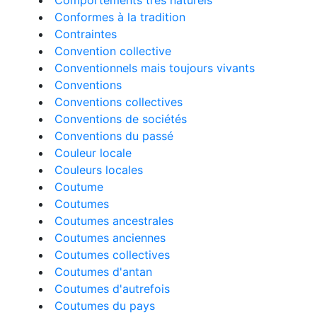
Comportements très naturels
Conformes à la tradition
Contraintes
Convention collective
Conventionnels mais toujours vivants
Conventions
Conventions collectives
Conventions de sociétés
Conventions du passé
Couleur locale
Couleurs locales
Coutume
Coutumes
Coutumes ancestrales
Coutumes anciennes
Coutumes collectives
Coutumes d'antan
Coutumes d'autrefois
Coutumes du pays