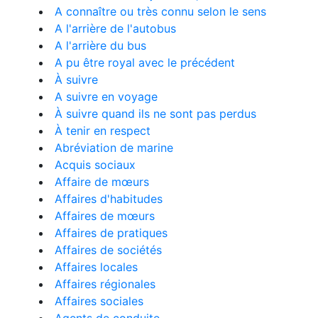
A connaître ou très connu selon le sens
A l'arrière de l'autobus
A l'arrière du bus
A pu être royal avec le précédent
À suivre
A suivre en voyage
À suivre quand ils ne sont pas perdus
À tenir en respect
Abréviation de marine
Acquis sociaux
Affaire de mœurs
Affaires d'habitudes
Affaires de mœurs
Affaires de pratiques
Affaires de sociétés
Affaires locales
Affaires régionales
Affaires sociales