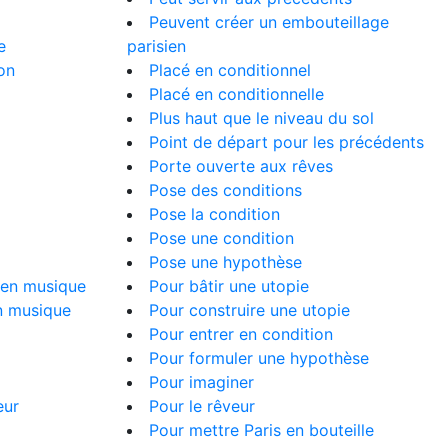
Peuvent créer un embouteillage
e
parisien
on
Placé en conditionnel
Placé en conditionnelle
Plus haut que le niveau du sol
Point de départ pour les précédents
Porte ouverte aux rêves
Pose des conditions
Pose la condition
Pose une condition
Pose une hypothèse
 en musique
Pour bâtir une utopie
en musique
Pour construire une utopie
Pour entrer en condition
Pour formuler une hypothèse
Pour imaginer
eur
Pour le rêveur
Pour mettre Paris en bouteille