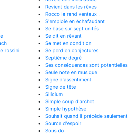
Revient dans les rêves
Rocco le rend venteux !
S'emploie en échafaudant
Se base sur sept unités
me
Se dit en rêvant
ach
Se met en condition
e rossini
Se perd en conjectures
Septième degré
Ses conséquences sont potentielles
Seule note en musique
Signe d'assentiment
Signe de tête
Silicium
Simple coup d'archet
Simple hypothèse
Souhait quand il précède seulement
Source d'espoir
Sous do