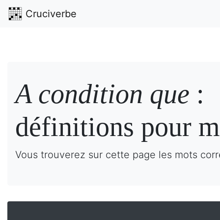
Cruciverbe
A condition que
:
définitions pour m
Vous trouverez sur cette page les mots corr