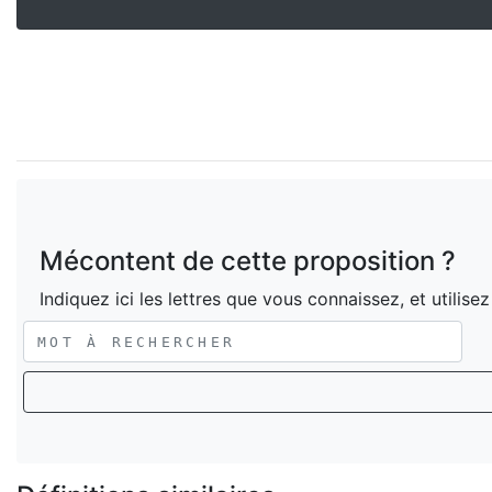
Mécontent de cette proposition ?
Indiquez ici les lettres que vous connaissez, et utilise