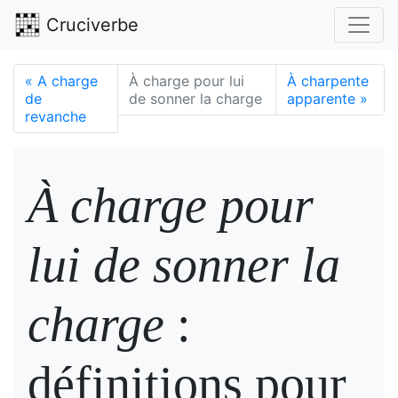
Cruciverbe
«
A charge
À charge pour lui
À charpente
de
de sonner la charge
apparente
»
revanche
À charge pour
lui de sonner la
charge
:
définitions pour