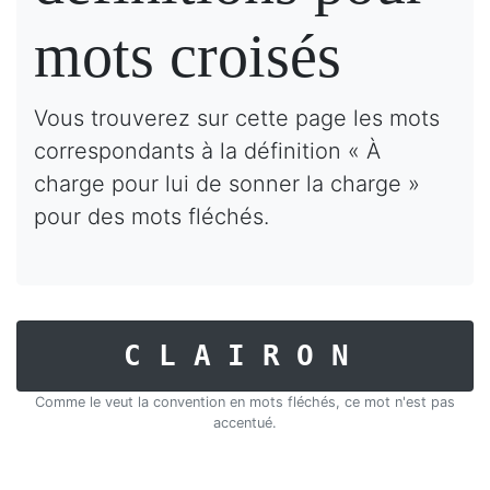
mots croisés
Vous trouverez sur cette page les mots
correspondants à la définition « À
charge pour lui de sonner la charge »
pour des mots fléchés.
CLAIRON
Comme le veut la convention en mots fléchés, ce mot n'est pas
accentué.