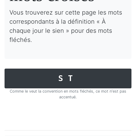
Vous trouverez sur cette page les mots
correspondants à la définition « À
chaque jour le sien » pour des mots
fléchés.
ST
Comme le veut la convention en mots fléchés, ce mot n'est pas
accentué.