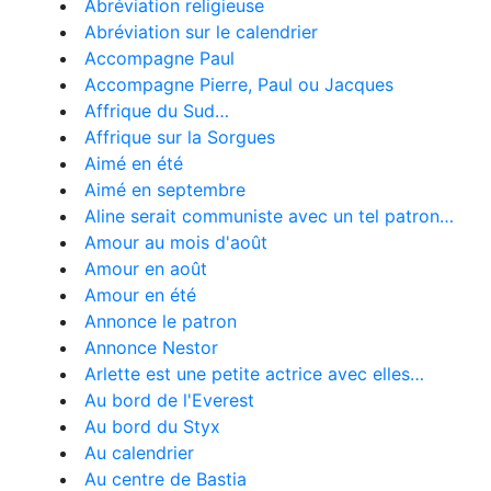
Abréviation religieuse
Abréviation sur le calendrier
Accompagne Paul
Accompagne Pierre, Paul ou Jacques
Affrique du Sud…
Affrique sur la Sorgues
Aimé en été
Aimé en septembre
Aline serait communiste avec un tel patron…
Amour au mois d'août
Amour en août
Amour en été
Annonce le patron
Annonce Nestor
Arlette est une petite actrice avec elles…
Au bord de l'Everest
Au bord du Styx
Au calendrier
Au centre de Bastia