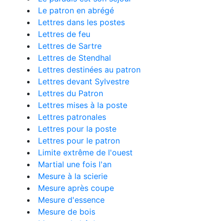
Le patron en abrégé
Lettres dans les postes
Lettres de feu
Lettres de Sartre
Lettres de Stendhal
Lettres destinées au patron
Lettres devant Sylvestre
Lettres du Patron
Lettres mises à la poste
Lettres patronales
Lettres pour la poste
Lettres pour le patron
Limite extrême de l'ouest
Martial une fois l'an
Mesure à la scierie
Mesure après coupe
Mesure d'essence
Mesure de bois