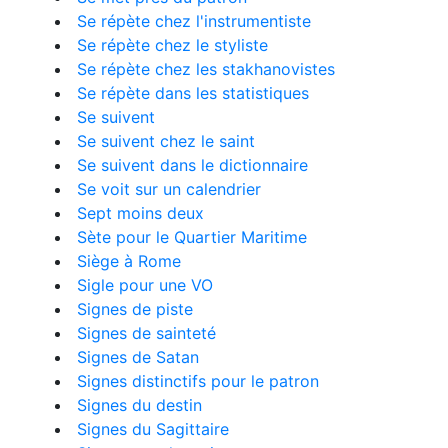
Se répète chez l'instrumentiste
Se répète chez le styliste
Se répète chez les stakhanovistes
Se répète dans les statistiques
Se suivent
Se suivent chez le saint
Se suivent dans le dictionnaire
Se voit sur un calendrier
Sept moins deux
Sète pour le Quartier Maritime
Siège à Rome
Sigle pour une VO
Signes de piste
Signes de sainteté
Signes de Satan
Signes distinctifs pour le patron
Signes du destin
Signes du Sagittaire