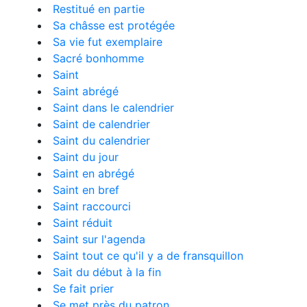
Restitué en partie
Sa châsse est protégée
Sa vie fut exemplaire
Sacré bonhomme
Saint
Saint abrégé
Saint dans le calendrier
Saint de calendrier
Saint du calendrier
Saint du jour
Saint en abrégé
Saint en bref
Saint raccourci
Saint réduit
Saint sur l'agenda
Saint tout ce qu'il y a de fransquillon
Sait du début à la fin
Se fait prier
Se met près du patron