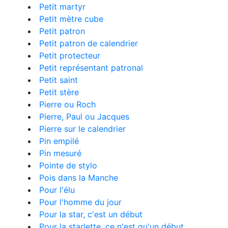
Petit martyr
Petit mètre cube
Petit patron
Petit patron de calendrier
Petit protecteur
Petit représentant patronal
Petit saint
Petit stère
Pierre ou Roch
Pierre, Paul ou Jacques
Pierre sur le calendrier
Pin empilé
Pin mesuré
Pointe de stylo
Pois dans la Manche
Pour l'élu
Pour l'homme du jour
Pour la star, c'est un début
Pour la starlette, ce n'est qu'un début