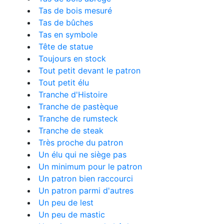
Tas de bois mesuré
Tas de bûches
Tas en symbole
Tête de statue
Toujours en stock
Tout petit devant le patron
Tout petit élu
Tranche d'Histoire
Tranche de pastèque
Tranche de rumsteck
Tranche de steak
Très proche du patron
Un élu qui ne siège pas
Un minimum pour le patron
Un patron bien raccourci
Un patron parmi d'autres
Un peu de lest
Un peu de mastic