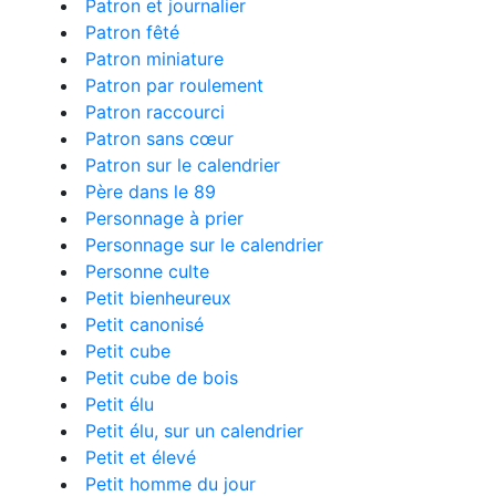
Patron et journalier
Patron fêté
Patron miniature
Patron par roulement
Patron raccourci
Patron sans cœur
Patron sur le calendrier
Père dans le 89
Personnage à prier
Personnage sur le calendrier
Personne culte
Petit bienheureux
Petit canonisé
Petit cube
Petit cube de bois
Petit élu
Petit élu, sur un calendrier
Petit et élevé
Petit homme du jour