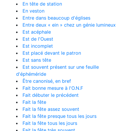
En tête de station
En veston
Entre dans beaucoup d'églises
Entre deux « ein » chez un génie lumineux
Est acéphale
Est de l'Ouest
Est incomplet
Est placé devant le patron
Est sans tête
Est souvent présent sur une feuille
d'éphéméride
Être canonisé, en bref
Fait bonne mesure à l'O.N.F
Fait débuter le précédent
Fait la fête
Fait la fête assez souvent
Fait la fête presque tous les jours
Fait la fête tous les jours
Fait la fête très souvent