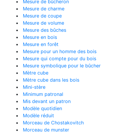
Mesure de bûcheron
Mesure de charme
Mesure de coupe
Mesure de volume
Mesure des bûches
Mesure en bois
Mesure en forêt
Mesure pour un homme des bois
Mesure qui compte pour du bois
Mesure symbolique pour le bûcher
Mètre cube
Mètre cube dans les bois
Mini-stère
Minimum patronal
Mis devant un patron
Modèle quotidien
Modèle réduit
Morceau de Chostakovitch
Morceau de munster