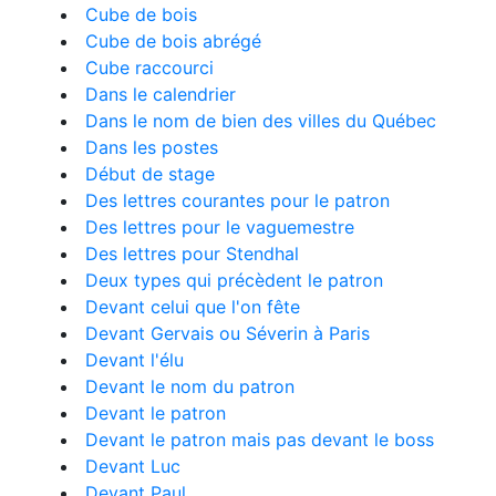
Cube de bois
Cube de bois abrégé
Cube raccourci
Dans le calendrier
Dans le nom de bien des villes du Québec
Dans les postes
Début de stage
Des lettres courantes pour le patron
Des lettres pour le vaguemestre
Des lettres pour Stendhal
Deux types qui précèdent le patron
Devant celui que l'on fête
Devant Gervais ou Séverin à Paris
Devant l'élu
Devant le nom du patron
Devant le patron
Devant le patron mais pas devant le boss
Devant Luc
Devant Paul