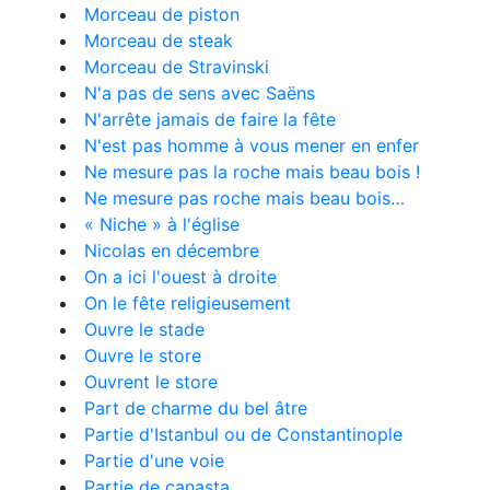
Morceau de piston
Morceau de steak
Morceau de Stravinski
N'a pas de sens avec Saëns
N'arrête jamais de faire la fête
N'est pas homme à vous mener en enfer
Ne mesure pas la roche mais beau bois !
Ne mesure pas roche mais beau bois…
« Niche » à l'église
Nicolas en décembre
On a ici l'ouest à droite
On le fête religieusement
Ouvre le stade
Ouvre le store
Ouvrent le store
Part de charme du bel âtre
Partie d'Istanbul ou de Constantinople
Partie d'une voie
Partie de canasta