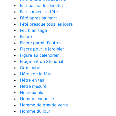
Fait partie de l'Institut
Fait souvent la fête
Fêté après sa mort
Fêté presque tous les jours
Feu bien sage
Fiacre
Fiacre parmi d'autres
Fiacre pour le jardinier
Figure au calendrier
Fragment de Stendhal
Gros cube
Héros de la fête
Hêtre en tas
Hêtre mesuré
Heureux élu
Homme canonisé
Homme de grande vertu
Homme du jour