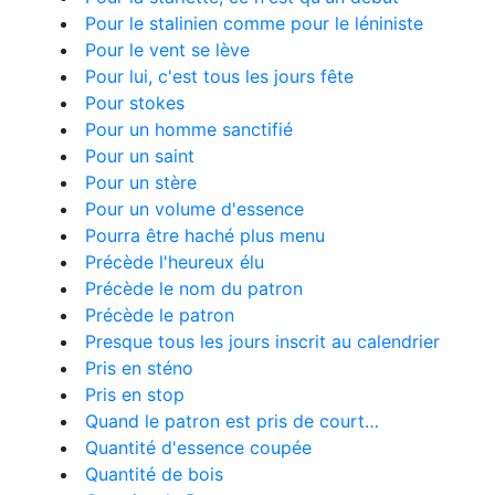
Pour le stalinien comme pour le léniniste
Pour le vent se lève
Pour lui, c'est tous les jours fête
Pour stokes
Pour un homme sanctifié
Pour un saint
Pour un stère
Pour un volume d'essence
Pourra être haché plus menu
Précède l'heureux élu
Précède le nom du patron
Précède le patron
Presque tous les jours inscrit au calendrier
Pris en sténo
Pris en stop
Quand le patron est pris de court…
Quantité d'essence coupée
Quantité de bois