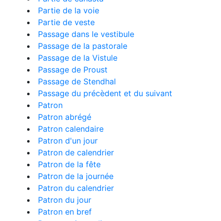
Partie de la voie
Partie de veste
Passage dans le vestibule
Passage de la pastorale
Passage de la Vistule
Passage de Proust
Passage de Stendhal
Passage du précèdent et du suivant
Patron
Patron abrégé
Patron calendaire
Patron d'un jour
Patron de calendrier
Patron de la fête
Patron de la journée
Patron du calendrier
Patron du jour
Patron en bref