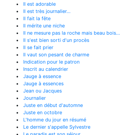
Il est adorable
Il est très journalier…
Il fait la fête
Il mérite une niche
Il ne mesure pas la roche mais beau bois…
Il s'est bien sorti d'un procès
Il se fait prier
Il vaut son pesant de charme
Indication pour le patron
Inscrit au calendrier
Jauge à essence
Jauge à essences
Jean ou Jacques
Journalier
Juste en début d'automne
Juste en octobre
L'homme du jour en résumé
Le dernier s'appelle Sylvestre
Le paradis est son séjour