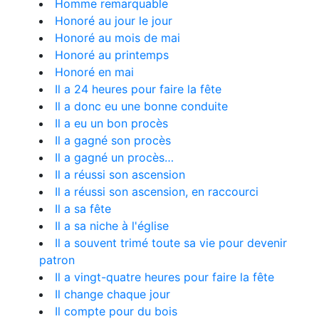
Homme remarquable
Honoré au jour le jour
Honoré au mois de mai
Honoré au printemps
Honoré en mai
Il a 24 heures pour faire la fête
Il a donc eu une bonne conduite
Il a eu un bon procès
Il a gagné son procès
Il a gagné un procès…
Il a réussi son ascension
Il a réussi son ascension, en raccourci
Il a sa fête
Il a sa niche à l'église
Il a souvent trimé toute sa vie pour devenir
patron
Il a vingt-quatre heures pour faire la fête
Il change chaque jour
Il compte pour du bois