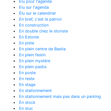
Elu pour l'agenda
Elu sur l'agenda
Élu sur le calendrier
En bref, c'est le patron
En construction
En double chez le storiste
En Estonie
En piste
En plein centre de Bastia
En plein festin
En plein mystère
En plein pastis
En poste
En reste
En stage
En stationnement
En stationnement mais pas dans un parking
En stock
En stuc