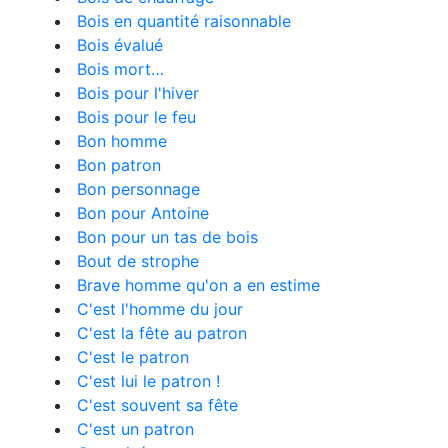
Bois en quantité raisonnable
Bois évalué
Bois mort…
Bois pour l'hiver
Bois pour le feu
Bon homme
Bon patron
Bon personnage
Bon pour Antoine
Bon pour un tas de bois
Bout de strophe
Brave homme qu'on a en estime
C'est l'homme du jour
C'est la fête au patron
C'est le patron
C'est lui le patron !
C'est souvent sa fête
C'est un patron