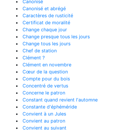
Canonisé
Canonisé et abrégé
Caractères de rusticité
Certificat de moralité
Change chaque jour
Change presque tous les jours
Change tous les jours
Chef de station
Clément ?
Clément en novembre
Cœur de la question
Compte pour du bois
Concentré de vertus
Concerne le patron
Constant quand revient l'automne
Constante d'éphéméride
Convient à un Jules
Convient au patron
Convient au suivant