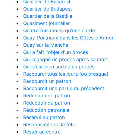
Quartier de Bucarest
Quartier de Budapest
Quartier de la Bastille
Quasiment journalier
Quatre fois moins qu'une corde
Quay-Portrieux dans les Côtes-d'Armor
Quay sur la Manche
Qui a fait l'objet d'un procès
Qui a gagné un procès après sa mort
Qui s'est bien sorti d'un procès
Raccourci tous les jours (ou presque)
Raccourcit un patron
Raccourcit une partie du précédent
Réduction de patron
Réduction du patron
Réduction patronale
Réservé au patron
Responsable de la fête
Rester au centre