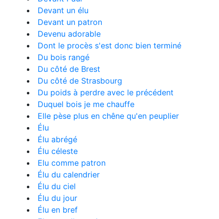
Devant un élu
Devant un patron
Devenu adorable
Dont le procès s'est donc bien terminé
Du bois rangé
Du côté de Brest
Du côté de Strasbourg
Du poids à perdre avec le précédent
Duquel bois je me chauffe
Elle pèse plus en chêne qu'en peuplier
Élu
Élu abrégé
Élu céleste
Elu comme patron
Élu du calendrier
Élu du ciel
Élu du jour
Élu en bref