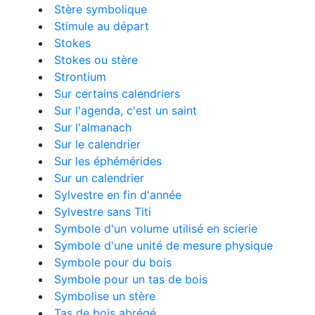
Stère symbolique
Stimule au départ
Stokes
Stokes ou stère
Strontium
Sur certains calendriers
Sur l'agenda, c'est un saint
Sur l'almanach
Sur le calendrier
Sur les éphémérides
Sur un calendrier
Sylvestre en fin d'année
Sylvestre sans Titi
Symbole d'un volume utilisé en scierie
Symbole d'une unité de mesure physique
Symbole pour du bois
Symbole pour un tas de bois
Symbolise un stère
Tas de bois abrégé