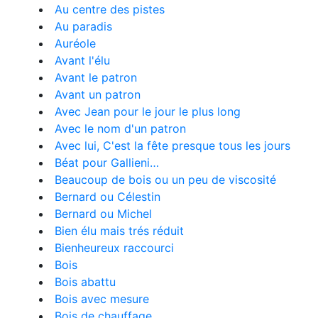
Au centre des pistes
Au paradis
Auréole
Avant l'élu
Avant le patron
Avant un patron
Avec Jean pour le jour le plus long
Avec le nom d'un patron
Avec lui, C'est la fête presque tous les jours
Béat pour Gallieni…
Beaucoup de bois ou un peu de viscosité
Bernard ou Célestin
Bernard ou Michel
Bien élu mais trés réduit
Bienheureux raccourci
Bois
Bois abattu
Bois avec mesure
Bois de chauffage