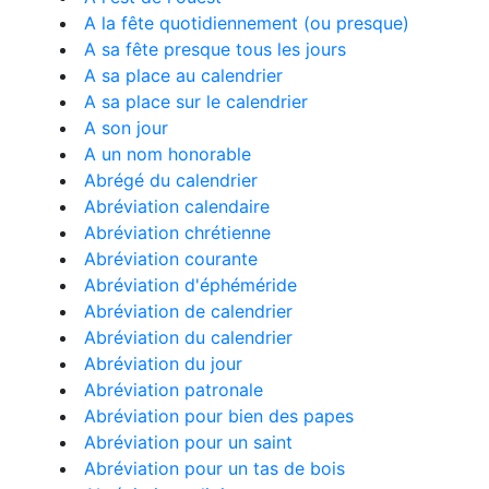
A la fête quotidiennement (ou presque)
A sa fête presque tous les jours
A sa place au calendrier
A sa place sur le calendrier
A son jour
A un nom honorable
Abrégé du calendrier
Abréviation calendaire
Abréviation chrétienne
Abréviation courante
Abréviation d'éphéméride
Abréviation de calendrier
Abréviation du calendrier
Abréviation du jour
Abréviation patronale
Abréviation pour bien des papes
Abréviation pour un saint
Abréviation pour un tas de bois