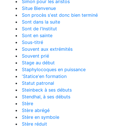
Simon pour les aristos
Situe Bienvenue
Son procès s'est donc bien terminé
Sont dans la suite
Sont de l'Institut
Sont en sainte
Sous-titré
Souvent aux extrémités
Souvent prié
Stage au début
Staphylocoques en puissance
'Statice'en formation
Statut patronal
Steinbeck à ses débuts
Stendhal, à ses débuts
Stère
Stère abrégé
Stère en symbole
Stère réduit