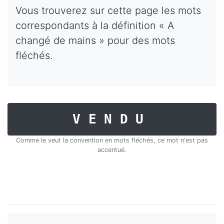
Vous trouverez sur cette page les mots
correspondants à la définition « A
changé de mains » pour des mots
fléchés.
VENDU
Comme le veut la convention en mots fléchés, ce mot n'est pas
accentué.