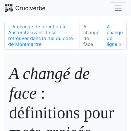
Cruciverbe
«
A changé de direction à
A
A
Austerlitz avant de se
changé
changé
retrouver dans la rue du côté
de
de
de Montmartre
face
ligne
»
A changé de
face
:
définitions pour