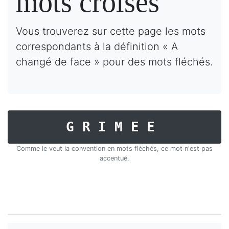
mots croisés
Vous trouverez sur cette page les mots
correspondants à la définition « A
changé de face » pour des mots fléchés.
GRIMEE
Comme le veut la convention en mots fléchés, ce mot n'est pas
accentué.