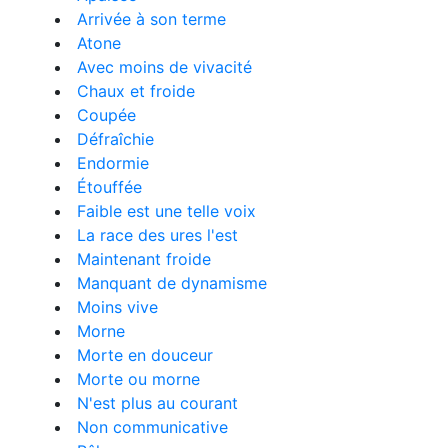
Arrivée à son terme
Atone
Avec moins de vivacité
Chaux et froide
Coupée
Défraîchie
Endormie
Étouffée
Faible est une telle voix
La race des ures l'est
Maintenant froide
Manquant de dynamisme
Moins vive
Morne
Morte en douceur
Morte ou morne
N'est plus au courant
Non communicative