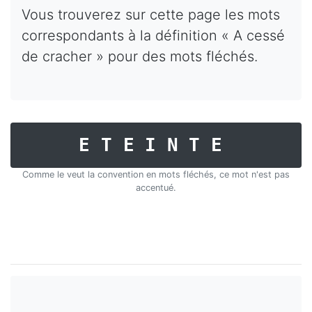
Vous trouverez sur cette page les mots
correspondants à la définition « A cessé
de cracher » pour des mots fléchés.
ETEINTE
Comme le veut la convention en mots fléchés, ce mot n'est pas
accentué.