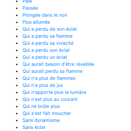
Pâle
Passée
Plongée dans le noir
Plus allumée
Qui a perdu de son éclat
Qui a perdu sa flamme
Qui a perdu sa vivacité
Qui a perdu son éclat
Qui a perdu un éclat
Qui aurait besoin d'être réveillée
Qui aurait perdu sa flamme
Qui n'a plus de flammes
Qui n'a plus de jus
Qui n'apporte plus la lumière
Qui n'est plus au courant
Qui ne brûle plus
Qui s'est fait moucher
Sans dynamisme
Sans éclat