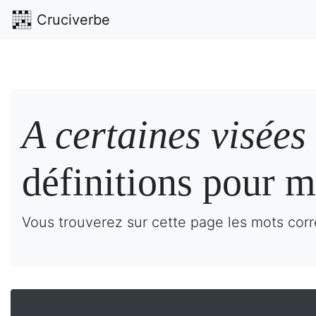
Cruciverbe
A certaines visées
définitions pour m
Vous trouverez sur cette page les mots corr