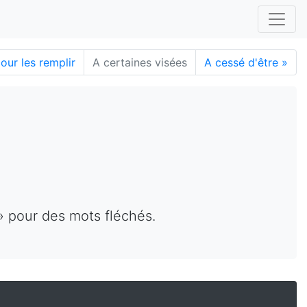
our les remplir
A certaines visées
A cessé d'être
»
» pour des mots fléchés.