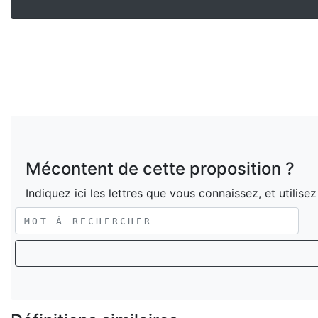
Mécontent de cette proposition ?
Indiquez ici les lettres que vous connaissez, et utilise