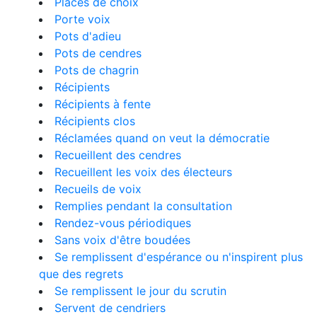
Places de choix
Porte voix
Pots d'adieu
Pots de cendres
Pots de chagrin
Récipients
Récipients à fente
Récipients clos
Réclamées quand on veut la démocratie
Recueillent des cendres
Recueillent les voix des électeurs
Recueils de voix
Remplies pendant la consultation
Rendez-vous périodiques
Sans voix d'être boudées
Se remplissent d'espérance ou n'inspirent plus
que des regrets
Se remplissent le jour du scrutin
Servent de cendriers