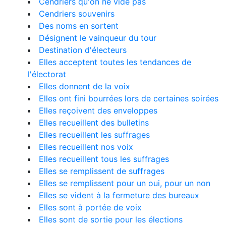
Cendriers qu'on ne vide pas
Cendriers souvenirs
Des noms en sortent
Désignent le vainqueur du tour
Destination d'électeurs
Elles acceptent toutes les tendances de
l'électorat
Elles donnent de la voix
Elles ont fini bourrées lors de certaines soirées
Elles reçoivent des enveloppes
Elles recueillent des bulletins
Elles recueillent les suffrages
Elles recueillent nos voix
Elles recueillent tous les suffrages
Elles se remplissent de suffrages
Elles se remplissent pour un oui, pour un non
Elles se vident à la fermeture des bureaux
Elles sont à portée de voix
Elles sont de sortie pour les élections