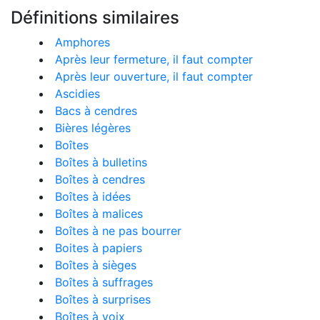
Définitions similaires
Amphores
Après leur fermeture, il faut compter
Après leur ouverture, il faut compter
Ascidies
Bacs à cendres
Bières légères
Boîtes
Boîtes à bulletins
Boîtes à cendres
Boîtes à idées
Boîtes à malices
Boîtes à ne pas bourrer
Boites à papiers
Boîtes à sièges
Boîtes à suffrages
Boîtes à surprises
Boîtes à voix