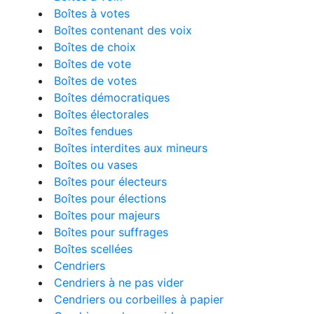
Boîtes à votes
Boîtes contenant des voix
Boîtes de choix
Boîtes de vote
Boîtes de votes
Boîtes démocratiques
Boîtes électorales
Boîtes fendues
Boîtes interdites aux mineurs
Boîtes ou vases
Boîtes pour électeurs
Boîtes pour élections
Boîtes pour majeurs
Boîtes pour suffrages
Boîtes scellées
Cendriers
Cendriers à ne pas vider
Cendriers ou corbeilles à papier