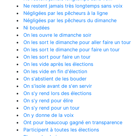
Ne restent jamais très longtemps sans voix
Négligées par les pêcheurs à la ligne
Négligées par les pêcheurs du dimanche
Ni boudées
On les ouvre le dimanche soir
On les sort le dimanche pour aller faire un tour
On les sort le dimanche pour faire un tour
On les sort pour faire un tour
On les vide après les élections
On les vide en fin d'élection
On s'abstient de les bouder
On s'isole avant de s'en servir
On s'y rend lors des élections
On s'y rend pour élire
On s'y rend pour un tour
On y donne de la voix
Ont pour beaucoup gagné en transparence
Participent à toutes les élections