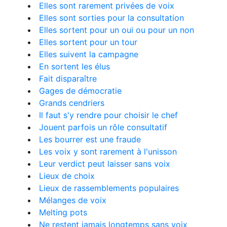
Elles sont rarement privées de voix
Elles sont sorties pour la consultation
Elles sortent pour un oui ou pour un non
Elles sortent pour un tour
Elles suivent la campagne
En sortent les élus
Fait disparaître
Gages de démocratie
Grands cendriers
Il faut s'y rendre pour choisir le chef
Jouent parfois un rôle consultatif
Les bourrer est une fraude
Les voix y sont rarement à l'unisson
Leur verdict peut laisser sans voix
Lieux de choix
Lieux de rassemblements populaires
Mélanges de voix
Melting pots
Ne restent jamais longtemps sans voix