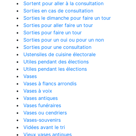
Sortent pour aller à la consultation
Sorties en cas de consultation
Sorties le dimanche pour faire un tour
Sorties pour aller faire un tour
Sorties pour faire un tour
Sorties pour un oui ou pour un non
Sorties pour une consultation
Ustensiles de cuisine électorale
Utiles pendant des élections
Utiles pendant les élections
Vases
Vases à flancs arrondis
Vases à voix
Vases antiques
Vases funéraires
Vases ou cendriers
Vases-souvenirs
Vidées avant le tri
Vieux vases antiques