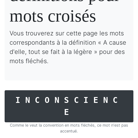
mots croisés
Vous trouverez sur cette page les mots
correspondants à la définition « A cause
d'elle, tout se fait à la légère » pour des
mots fléchés.
INCONSCIENC
E
Comme le veut la convention en mots fléchés, ce mot n'est pas
accentué.