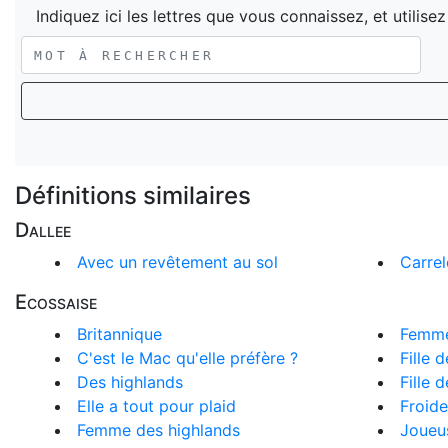
Indiquez ici les lettres que vous connaissez, et utilise
Définitions similaires
Dallee
Avec un revêtement au sol
Carrel
Ecossaise
Britannique
Femme
C'est le Mac qu'elle préfère ?
Fille 
Des highlands
Fille 
Elle a tout pour plaid
Froide
Femme des highlands
Joueu