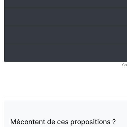
Co
Mécontent de ces propositions ?