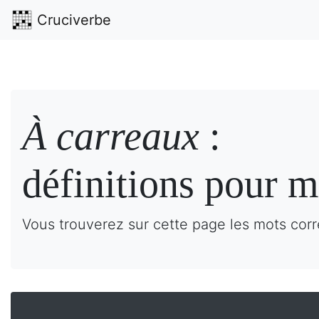
Cruciverbe
À carreaux
:
définitions pour m
Vous trouverez sur cette page les mots corr