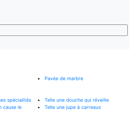
Pavée de marbre
es spécialités
Telle une douche qui réveille
n cause le
Telle une jupe à carreaux