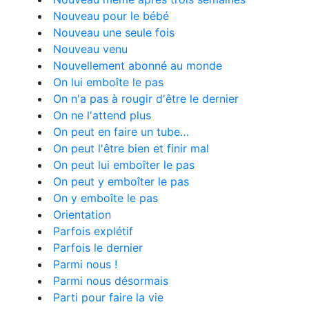
Nouveau pour le bébé
Nouveau une seule fois
Nouveau venu
Nouvellement abonné au monde
On lui emboîte le pas
On n'a pas à rougir d'être le dernier
On ne l'attend plus
On peut en faire un tube…
On peut l'être bien et finir mal
On peut lui emboîter le pas
On peut y emboîter le pas
On y emboîte le pas
Orientation
Parfois explétif
Parfois le dernier
Parmi nous !
Parmi nous désormais
Parti pour faire la vie