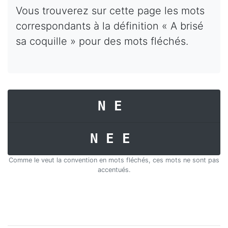
Vous trouverez sur cette page les mots
correspondants à la définition « A brisé
sa coquille » pour des mots fléchés.
NE
NEE
Comme le veut la convention en mots fléchés, ces mots ne sont pas
accentués.