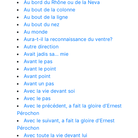
Au bord du Rhône ou de la Neva
Au bout de la colonne
Au bout de la ligne
Au bout du nez
Au monde
Aura-t-il la reconnaissance du ventre?
Autre direction
Avait jadis sa… mie
Avant le pas
Avant le point
Avant point
Avant un pas
Avec la vie devant soi
Avec le pas
Avec le précédent, a fait la gloire d'Ernest
Pérochon
Avec le suivant, a fait la gloire d'Ernest
Pérochon
Avec toute la vie devant lui