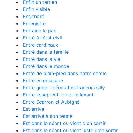
Enfin un terrien
Enfin visible
Engendré
Enregistre
Entraîne le pas
Entré à l'état civil
Entre cardinaux
Entré dans la famille
Entré dans la vie
Entré dans le monde
Entré de plain-pied dans notre cercle
Entre en enseigne
Entre gilbert bécaud et françois silly
Entre le septentrion et le levant
Entre Scarron et Aubigné
Est arrivé
Est arrivé à son terme
Est dans le néant ou vient d'en sortir
Est dans le néant ou vient juste d'en sortir