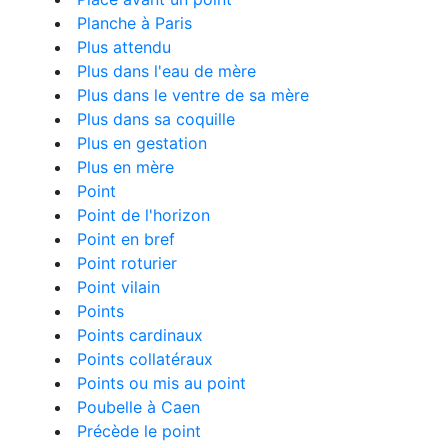
Planche à Paris
Plus attendu
Plus dans l'eau de mère
Plus dans le ventre de sa mère
Plus dans sa coquille
Plus en gestation
Plus en mère
Point
Point de l'horizon
Point en bref
Point roturier
Point vilain
Points
Points cardinaux
Points collatéraux
Points ou mis au point
Poubelle à Caen
Précède le point