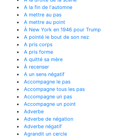
A la fin de l'automne
A mettre au pas
A mettre au point
À New York en 1946 pour Trump
A pointé le bout de son nez
A pris corps
A pris forme
A quitté sa mère
À recenser
A un sens négatif
Accompagne le pas
Accompagne tous les pas
Accompagne un pas
Accompagne un point
Adverbe
Adverbe de négation
Adverbe négatif
Agrandit un cercle