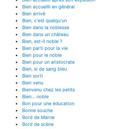
Bien accueilli en général
Bien arrivé
Bien, c'est quelqu'un
Bien dans la noblesse
Bien dans un château
Bien, est-il noble ?
Bien parti pour la vie
Bien pour le noble
Bien pour un aristocrate
Bien, si de sang bleu
Bien sorti
Bien venu
Bienvenu chez les petits
Bien… noble
Bon pour une éducation
Bonne souche
Bord de Marne
Bord de scène