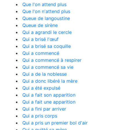
Que l'on attend plus
Que l'on n'attend plus
Queue de langoustine
Queue de sirène
Qui a agrandi le cercle
Qui a brisé l'œuf
Qui a brisé sa coquille
Qui a commencé
Qui a commencé à respirer
Qui a commencé sa vie
Qui a de la noblesse
Qui a donc libéré la mère
Qui a été expulsé
Qui a fait son apparition
Qui a fait une apparition
Qui a fini par arriver
Qui a pris corps
Qui a pris un premier bol d'air
Qui a quitté sa mère