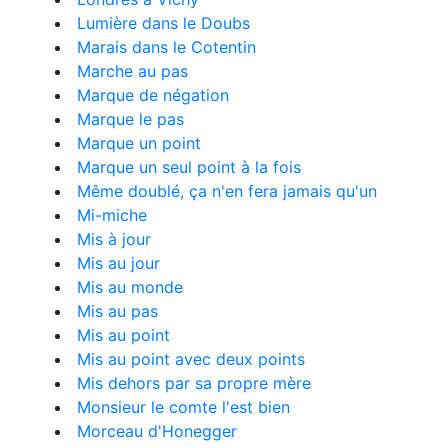
Lumière dans le Doubs
Marais dans le Cotentin
Marche au pas
Marque de négation
Marque le pas
Marque un point
Marque un seul point à la fois
Même doublé, ça n'en fera jamais qu'un
Mi-miche
Mis à jour
Mis au jour
Mis au monde
Mis au pas
Mis au point
Mis au point avec deux points
Mis dehors par sa propre mère
Monsieur le comte l'est bien
Morceau d'Honegger