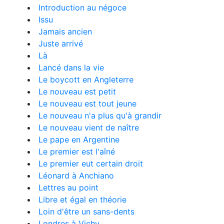
Introduction au négoce
Issu
Jamais ancien
Juste arrivé
Là
Lancé dans la vie
Le boycott en Angleterre
Le nouveau est petit
Le nouveau est tout jeune
Le nouveau n'a plus qu'à grandir
Le nouveau vient de naître
Le pape en Argentine
Le premier est l'aîné
Le premier eut certain droit
Léonard à Anchiano
Lettres au point
Libre et égal en théorie
Loin d'être un sans-dents
Londres à Vichy