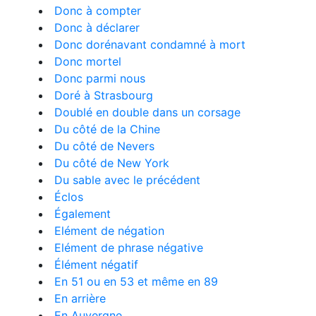
Donc à compter
Donc à déclarer
Donc dorénavant condamné à mort
Donc mortel
Donc parmi nous
Doré à Strasbourg
Doublé en double dans un corsage
Du côté de la Chine
Du côté de Nevers
Du côté de New York
Du sable avec le précédent
Éclos
Également
Elément de négation
Elément de phrase négative
Élément négatif
En 51 ou en 53 et même en 89
En arrière
En Auvergne