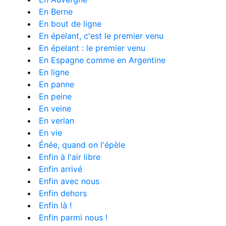
En Berne
En bout de ligne
En épelant, c'est le premier venu
En épelant : le premier venu
En Espagne comme en Argentine
En ligne
En panne
En peine
En veine
En verlan
En vie
Énée, quand on l'épèle
Enfin à l'air libre
Enfin arrivé
Enfin avec nous
Enfin dehors
Enfin là !
Enfin parmi nous !