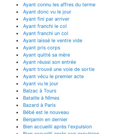
Ayant connu les affres du terme
Ayant donc vu le jour
Ayant fini par arriver
Ayant franchi le col
Ayant franchi un col
Ayant laissé le ventre vide
Ayant pris corps
Ayant quitté sa mère
Ayant réussi son entrée
Ayant trouvé une voie de sortie
Ayant vécu le premier acte
Ayant vu le jour
Balzac à Tours
Bataille à Nîmes
Bazard à Paris
Bébé est le nouveau
Benjamin en dernier
Bien accueilli après l'expulsion
Bien accueilli après son expulsion