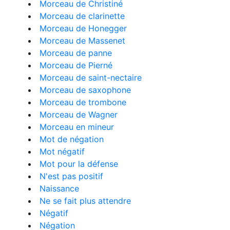
Morceau de Christiné
Morceau de clarinette
Morceau de Honegger
Morceau de Massenet
Morceau de panne
Morceau de Pierné
Morceau de saint-nectaire
Morceau de saxophone
Morceau de trombone
Morceau de Wagner
Morceau en mineur
Mot de négation
Mot négatif
Mot pour la défense
N'est pas positif
Naissance
Ne se fait plus attendre
Négatif
Négation