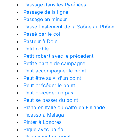
Passage dans les Pyrénées
Passage de la ligne
Passage en mineur
Passe finalement de la Saône au Rhône
Passé par le col
Pasteur à Dole
Petit noble
Petit robert avec le précédent
Petite partie de campagne
Peut accompagner le point
Peut être suivi d'un point
Peut précéder le point
Peut précéder un pas
Peut se passer du point
Piano en Italie ou Aalto en Finlande
Picasso à Malaga
Pinter à Londres
Pique avec un épi
Placé avant un point