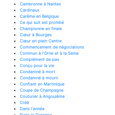
Cambronne à Nantes
Cardinaux
Carême en Belgique
Ce qui suit est prohibé
Championne en finale
Cœur à Bourges
Cœur en plein Centre
Commencement de négociations
Commun à l'Orne et à la Seine
Complément de pas
Conçu pour la vie
Condamné à mort
Condamné à mourir
Confiant en Martinique
Coupe de Champagne
Couturier à Angoulème
Créé
Dans l'année
Dans la Garonne