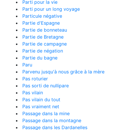
Parti pour la vie
Parti pour un long voyage
Particule négative
Partie d'Espagne
Partie de bonneteau
Partie de Bretagne
Partie de campagne
Partie de négation
Partie du bagne
Paru
Parvenu jusqu'à nous grâce à la mère
Pas roturier
Pas sorti de nullipare
Pas vilain
Pas vilain du tout
Pas vraiment net
Passage dans la mine
Passage dans la montagne
Passage dans les Dardanelles