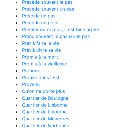
Précède souvent le pas
Précède souvent un pas
Précède un pas
Précède un point
Premier ou dernier, il est bien arrivé
Prend souvent le pas sur le pas
Prêt à faire la vie
Prêt à vivre sa vie
Promis à la mort
Promis à la vieillesse
Pronom
Prouvé dans l'Est
Provenu
Qu'on ne porte plus
Quartier de Boulogne
Quartier de Lisbonne
Quartier de Livourne
Quartier de Ménerbes
Quartier de Narbonne