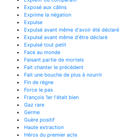
Exposé aux câlins
Exprime la négation
Expulse
Expulsé avant même d'avoir été déclaré
Expulsé avant même d'être déclaré
Expulsé tout petit
Face au monde
Faisant partie de mortels
Fait chanter le précédent
Fait une bouche de plus à nourrir
Fin de règne
Force le pas
François 1er l'était bien
Gaz rare
Germe
Guère positif
Haute extraction
Héros du premier acte