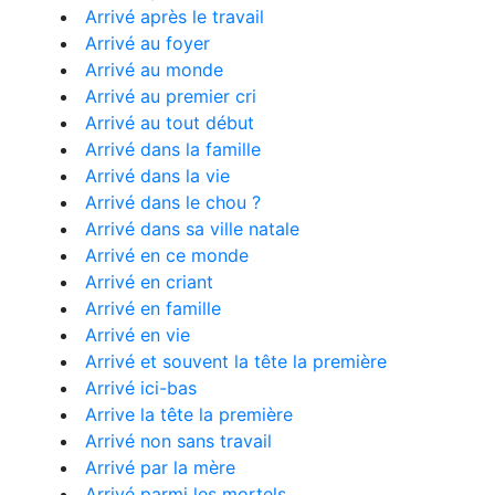
Arrivé après le travail
Arrivé au foyer
Arrivé au monde
Arrivé au premier cri
Arrivé au tout début
Arrivé dans la famille
Arrivé dans la vie
Arrivé dans le chou ?
Arrivé dans sa ville natale
Arrivé en ce monde
Arrivé en criant
Arrivé en famille
Arrivé en vie
Arrivé et souvent la tête la première
Arrivé ici-bas
Arrive la tête la première
Arrivé non sans travail
Arrivé par la mère
Arrivé parmi les mortels