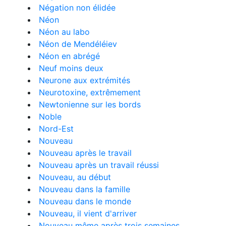
Négation non élidée
Néon
Néon au labo
Néon de Mendéléiev
Néon en abrégé
Neuf moins deux
Neurone aux extrémités
Neurotoxine, extrêmement
Newtonienne sur les bords
Noble
Nord-Est
Nouveau
Nouveau après le travail
Nouveau après un travail réussi
Nouveau, au début
Nouveau dans la famille
Nouveau dans le monde
Nouveau, il vient d'arriver
Nouveau même après trois semaines