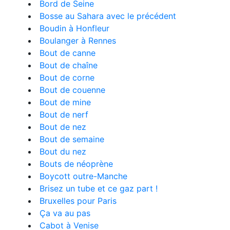
Bord de Seine
Bosse au Sahara avec le précédent
Boudin à Honfleur
Boulanger à Rennes
Bout de canne
Bout de chaîne
Bout de corne
Bout de couenne
Bout de mine
Bout de nerf
Bout de nez
Bout de semaine
Bout du nez
Bouts de néoprène
Boycott outre-Manche
Brisez un tube et ce gaz part !
Bruxelles pour Paris
Ça va au pas
Cabot à Venise