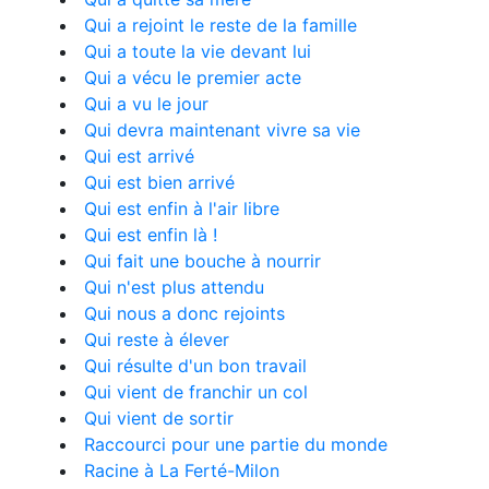
Qui a rejoint le reste de la famille
Qui a toute la vie devant lui
Qui a vécu le premier acte
Qui a vu le jour
Qui devra maintenant vivre sa vie
Qui est arrivé
Qui est bien arrivé
Qui est enfin à l'air libre
Qui est enfin là !
Qui fait une bouche à nourrir
Qui n'est plus attendu
Qui nous a donc rejoints
Qui reste à élever
Qui résulte d'un bon travail
Qui vient de franchir un col
Qui vient de sortir
Raccourci pour une partie du monde
Racine à La Ferté-Milon