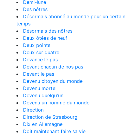
Demi-lune
Des nôtres
Désormais abonné au monde pour un certain
temps
Désormais des nôtres
Deux ôtées de neuf
Deux points
Deux sur quatre
Devance le pas
Devant chacun de nos pas
Devant le pas
Devenu citoyen du monde
Devenu mortel
Devenu quelqu'un
Devenu un homme du monde
Direction
Direction de Strasbourg
Dix en Allemagne
Doit maintenant faire sa vie