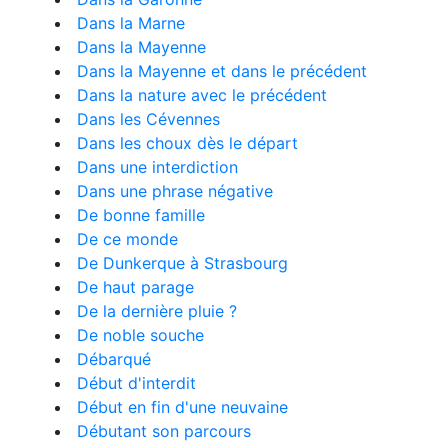
Dans la Marne
Dans la Mayenne
Dans la Mayenne et dans le précédent
Dans la nature avec le précédent
Dans les Cévennes
Dans les choux dès le départ
Dans une interdiction
Dans une phrase négative
De bonne famille
De ce monde
De Dunkerque à Strasbourg
De haut parage
De la dernière pluie ?
De noble souche
Débarqué
Début d'interdit
Début en fin d'une neuvaine
Débutant son parcours