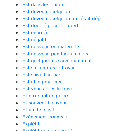
Est dans les choux
Est devenu quelqu'un
Est devenu quelqu'un ou l'était déjà
Est doublé pour le robert
Est enfin là !
Est négatif
Est nouveau en maternité
Est nouveau pendant un mois
Est quelquefois suivi d'un point
Est sorti après le travail
Est suivi d'un pas
Est utile pour nier
Est venu après le travail
Et eux sont en peine
Et souvent bienvenu
Et un de plus !
Evènement nouveau
Explétif
Explétif ou comparatif