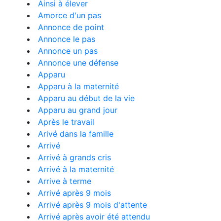
Ainsi à élever
Amorce d'un pas
Annonce de point
Annonce le pas
Annonce un pas
Annonce une défense
Apparu
Apparu à la maternité
Apparu au début de la vie
Apparu au grand jour
Après le travail
Arivé dans la famille
Arrivé
Arrivé à grands cris
Arrivé à la maternité
Arrive à terme
Arrivé après 9 mois
Arrivé après 9 mois d'attente
Arrivé après avoir été attendu