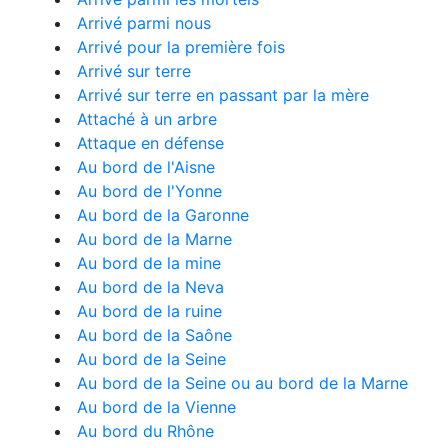
Arrivé parmi nous
Arrivé pour la première fois
Arrivé sur terre
Arrivé sur terre en passant par la mère
Attaché à un arbre
Attaque en défense
Au bord de l'Aisne
Au bord de l'Yonne
Au bord de la Garonne
Au bord de la Marne
Au bord de la mine
Au bord de la Neva
Au bord de la ruine
Au bord de la Saône
Au bord de la Seine
Au bord de la Seine ou au bord de la Marne
Au bord de la Vienne
Au bord du Rhône