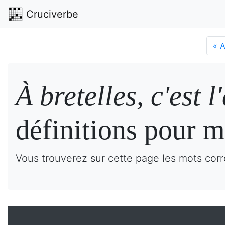
Cruciverbe
«
A
À bretelles, c'est 
définitions pour m
Vous trouverez sur cette page les mots corre