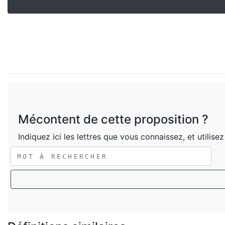
Mécontent de cette proposition ?
Indiquez ici les lettres que vous connaissez, et utilise