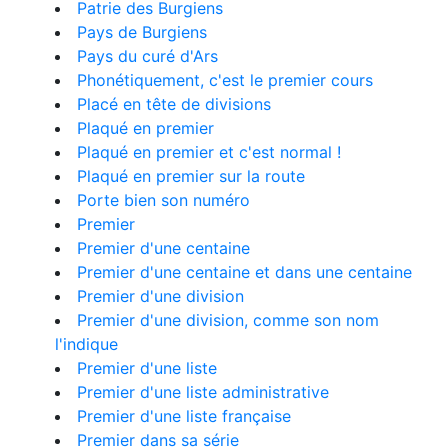
Patrie des Burgiens
Pays de Burgiens
Pays du curé d'Ars
Phonétiquement, c'est le premier cours
Placé en tête de divisions
Plaqué en premier
Plaqué en premier et c'est normal !
Plaqué en premier sur la route
Porte bien son numéro
Premier
Premier d'une centaine
Premier d'une centaine et dans une centaine
Premier d'une division
Premier d'une division, comme son nom
l'indique
Premier d'une liste
Premier d'une liste administrative
Premier d'une liste française
Premier dans sa série