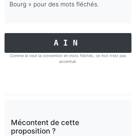
Bourg » pour des mots fléchés.
AIN
Comme le veut la convention en mots fléchés, ce mot n'est pas
accentué.
Mécontent de cette
proposition ?