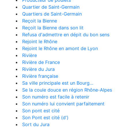
Producteur de poulets
Quartier de Saint-Germain
Quartiers de Saint-Germain
Reçoit la Bienne
Reçoit la Bienne dans son lit
Refusa d'admettre en dépit du bon sens
Rejoint le Rhône
Rejoint le Rhône en amont de Lyon
Rivière
Rivière de France
Rivière du Jura
Rivière française
Sa ville principale est un Bourg…
Se la coule douce en région Rhône-Alpes
Son numéro est facile à retenir
Son numéro lui convient parfaitement
Son pont est cité
Son Pont est cité (d')
Sort du Jura