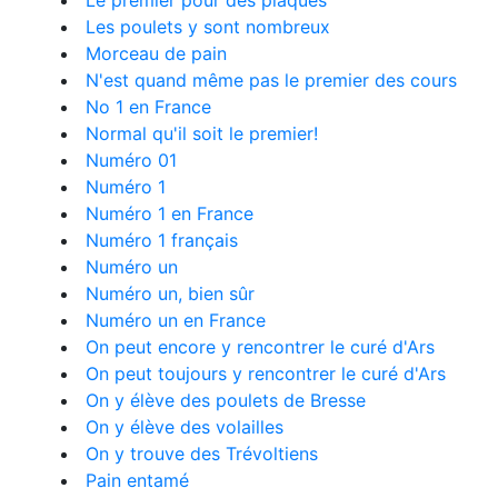
Le premier pour des plaques
Les poulets y sont nombreux
Morceau de pain
N'est quand même pas le premier des cours
No 1 en France
Normal qu'il soit le premier!
Numéro 01
Numéro 1
Numéro 1 en France
Numéro 1 français
Numéro un
Numéro un, bien sûr
Numéro un en France
On peut encore y rencontrer le curé d'Ars
On peut toujours y rencontrer le curé d'Ars
On y élève des poulets de Bresse
On y élève des volailles
On y trouve des Trévoltiens
Pain entamé