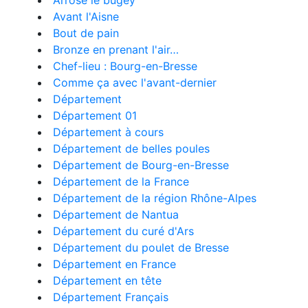
Arrose le bugey
Avant l'Aisne
Bout de pain
Bronze en prenant l'air…
Chef-lieu : Bourg-en-Bresse
Comme ça avec l'avant-dernier
Département
Département 01
Département à cours
Département de belles poules
Département de Bourg-en-Bresse
Département de la France
Département de la région Rhône-Alpes
Département de Nantua
Département du curé d'Ars
Département du poulet de Bresse
Département en France
Département en tête
Département Français