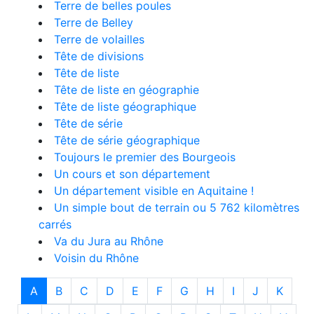
Terre de belles poules
Terre de Belley
Terre de volailles
Tête de divisions
Tête de liste
Tête de liste en géographie
Tête de liste géographique
Tête de série
Tête de série géographique
Toujours le premier des Bourgeois
Un cours et son département
Un département visible en Aquitaine !
Un simple bout de terrain ou 5 762 kilomètres
carrés
Va du Jura au Rhône
Voisin du Rhône
A
B
C
D
E
F
G
H
I
J
K