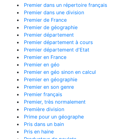
Premier dans un répertoire français
Premier dans une division
Premier de France
Premier de géographie
Premier département
Premier département à cours
Premier département d'Etat
Premier en France
Premier en géo
Premier en géo sinon en calcul
Premier en géographie
Premier en son genre
Premier français
Premier, très normalement
Première division
Prime pour un géographe
Pris dans un bain
Pris en haine