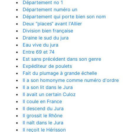
Département no 1
Département numéro un
Département qui porte bien son nom
Deux “places“ avant l'Allier
Division bien française
Draine le sud du jura
Eau vive du jura
Entre 69 et 74
Est sans précédent dans son genre
Expéditeur de poulets
Fait du plumage à grande échelle
Il a son homonyme comme numéro d'ordre
Il a son lit dans le Jura
Il avait un certain Culoz
Il coule en France
Il descend du Jura
Il grossit le Rhône
Il naît dans le Jura
Il reçoit le Hérisson