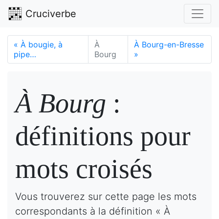
Cruciverbe
«
À bougie, à
À
À Bourg-en-Bresse
pipe…
Bourg
»
À Bourg
:
définitions pour
mots croisés
Vous trouverez sur cette page les mots
correspondants à la définition « À