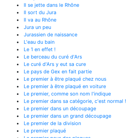
Il se jette dans le Rhône
Il sort du Jura
Il va au Rhône
Jura un peu
Jurassien de naissance
L'eau du bain
Le 1 en effet !
Le berceau du curé d'Ars
Le curé d'Ars y eut sa cure
Le pays de Gex en fait partie
Le premier à être plaqué chez nous
Le premier à être plaqué en voiture
Le premier, comme son nom l'indique
Le premier dans sa catégorie, c'est normal !
Le premier dans un découpage
Le premier dans un grand découpage
Le premier de la division
Le premier plaqué