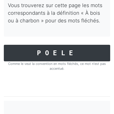
Vous trouverez sur cette page les mots
correspondants à la définition « À bois
ou à charbon » pour des mots fléchés.
POELE
Comme le veut la convention en mots fléchés, ce mot n'est pas
accentué.