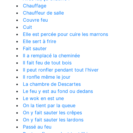
Chauffage
Chauffeur de salle
Couvre feu
Cuit
Elle est percée pour cuire les marrons
Elle sert à frire
Fait sauter
Il a remplacé la cheminée
Il fait feu de tout bois
Il peut ronfler pendant tout l'hiver
Il ronfle même le jour
La chambre de Descartes
Le feu y est au fond ou dedans
Le wok en est une
On la tient par la queue
On y fait sauter les crêpes
On y fait sauter les lardons
Passé au feu