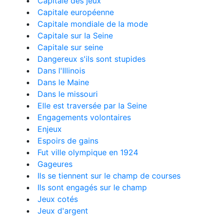
Capitale des jeux
Capitale européenne
Capitale mondiale de la mode
Capitale sur la Seine
Capitale sur seine
Dangereux s'ils sont stupides
Dans l'Illinois
Dans le Maine
Dans le missouri
Elle est traversée par la Seine
Engagements volontaires
Enjeux
Espoirs de gains
Fut ville olympique en 1924
Gageures
Ils se tiennent sur le champ de courses
Ils sont engagés sur le champ
Jeux cotés
Jeux d'argent