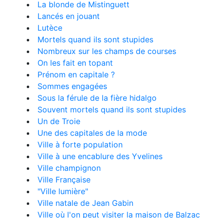
La blonde de Mistinguett
Lancés en jouant
Lutèce
Mortels quand ils sont stupides
Nombreux sur les champs de courses
On les fait en topant
Prénom en capitale ?
Sommes engagées
Sous la férule de la fière hidalgo
Souvent mortels quand ils sont stupides
Un de Troie
Une des capitales de la mode
Ville à forte population
Ville à une encablure des Yvelines
Ville champignon
Ville Française
"Ville lumière"
Ville natale de Jean Gabin
Ville où l'on peut visiter la maison de Balzac