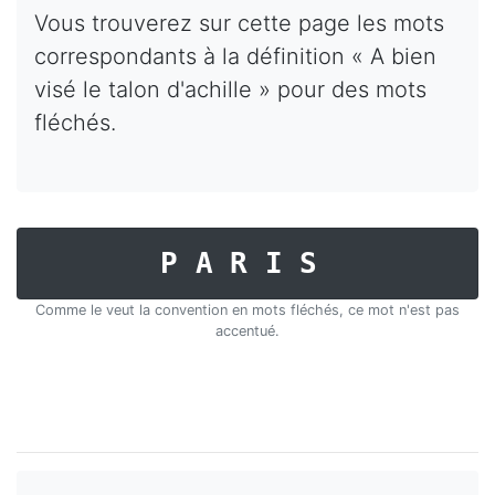
Vous trouverez sur cette page les mots
correspondants à la définition « A bien
visé le talon d'achille » pour des mots
fléchés.
PARIS
Comme le veut la convention en mots fléchés, ce mot n'est pas
accentué.