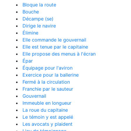
Bloque la route
Bouche
Décampe (se)
Dirige le navire
Élimine
Elle commande le gouvernail
Elle est tenue par le capitaine
Elle propose des menus à l'écran
Épar
Équipage pour l'aviron
Exercice pour la ballerine
Fermé à la circulation
Franchie par le sauteur
Gouvernail
Immeuble en longueur
La roue du capitaine
Le témoin y est appelé
Les avocats y plaident