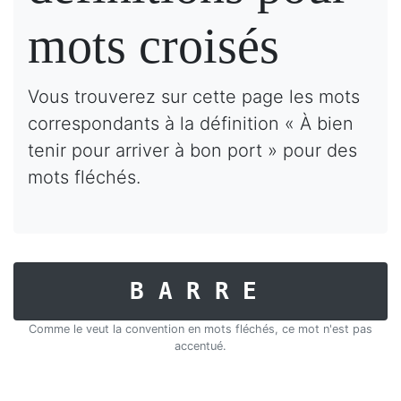
mots croisés
Vous trouverez sur cette page les mots
correspondants à la définition « À bien
tenir pour arriver à bon port » pour des
mots fléchés.
BARRE
Comme le veut la convention en mots fléchés, ce mot n'est pas
accentué.