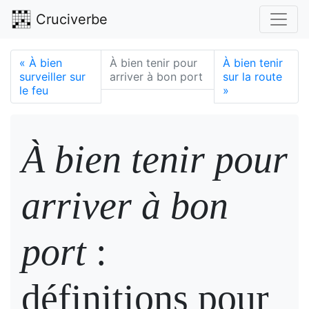
Cruciverbe
«
À bien
À bien tenir pour
À bien tenir
surveiller sur
arriver à bon port
sur la route
le feu
»
À bien tenir pour
arriver à bon
port
:
définitions pour