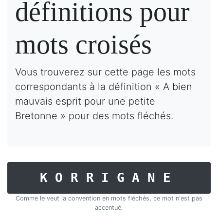
définitions pour
mots croisés
Vous trouverez sur cette page les mots
correspondants à la définition « A bien
mauvais esprit pour une petite
Bretonne » pour des mots fléchés.
KORRIGANE
Comme le veut la convention en mots fléchés, ce mot n'est pas
accentué.