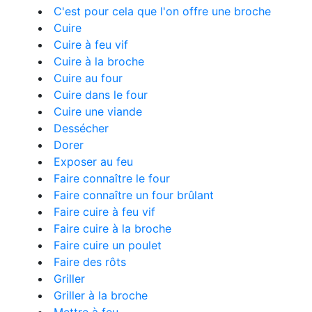
C'est pour cela que l'on offre une broche
Cuire
Cuire à feu vif
Cuire à la broche
Cuire au four
Cuire dans le four
Cuire une viande
Dessécher
Dorer
Exposer au feu
Faire connaître le four
Faire connaître un four brûlant
Faire cuire à feu vif
Faire cuire à la broche
Faire cuire un poulet
Faire des rôts
Griller
Griller à la broche