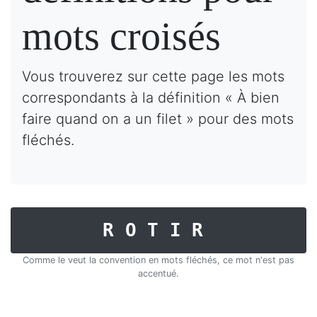
mots croisés
Vous trouverez sur cette page les mots
correspondants à la définition « À bien
faire quand on a un filet » pour des mots
fléchés.
ROTIR
Comme le veut la convention en mots fléchés, ce mot n'est pas
accentué.