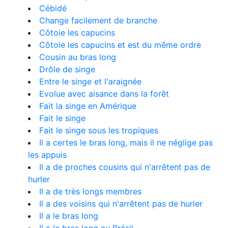
Cébidé
Change facilement de branche
Côtoie les capucins
Côtoie les capucins et est du même ordre
Cousin au bras long
Drôle de singe
Entre le singe et l'araignée
Evolue avec aisance dans la forêt
Fait la singe en Amérique
Fait le singe
Fait le singe sous les tropiques
Il a certes le bras long, mais il ne néglige pas
les appuis
Il a de proches cousins qui n'arrêtent pas de
hurler
Il a de très longs membres
Il a des voisins qui n'arrêtent pas de hurler
Il a le bras long