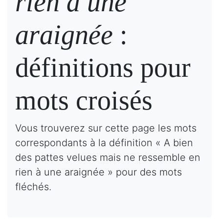
rien à une
araignée
:
définitions pour
mots croisés
Vous trouverez sur cette page les mots
correspondants à la définition « A bien
des pattes velues mais ne ressemble en
rien à une araignée » pour des mots
fléchés.