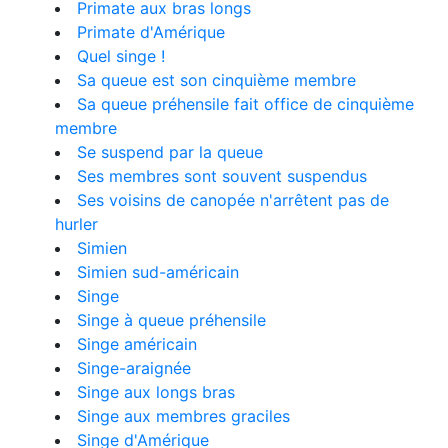
Primate aux bras longs
Primate d'Amérique
Quel singe !
Sa queue est son cinquième membre
Sa queue préhensile fait office de cinquième
membre
Se suspend par la queue
Ses membres sont souvent suspendus
Ses voisins de canopée n'arrêtent pas de
hurler
Simien
Simien sud-américain
Singe
Singe à queue préhensile
Singe américain
Singe-araignée
Singe aux longs bras
Singe aux membres graciles
Singe d'Amérique