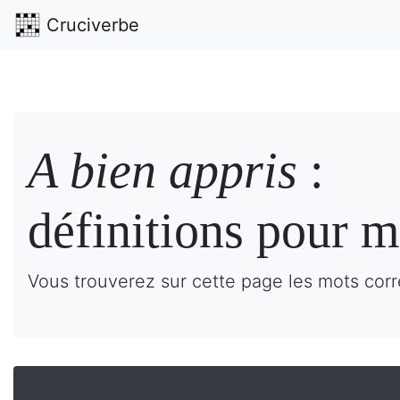
Cruciverbe
A bien appris
:
définitions pour m
Vous trouverez sur cette page les mots corre