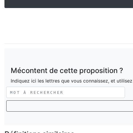
Mécontent de cette proposition ?
Indiquez ici les lettres que vous connaissez, et utilise