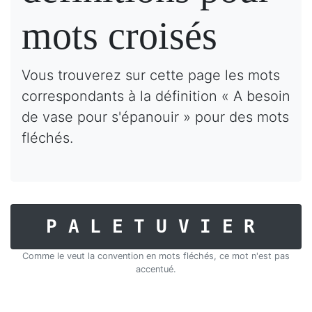
mots croisés
Vous trouverez sur cette page les mots
correspondants à la définition « A besoin
de vase pour s'épanouir » pour des mots
fléchés.
PALETUVIER
Comme le veut la convention en mots fléchés, ce mot n'est pas
accentué.