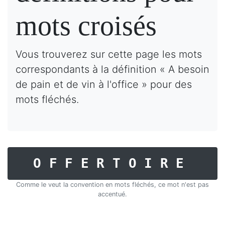
mots croisés
Vous trouverez sur cette page les mots
correspondants à la définition « A besoin
de pain et de vin à l'office » pour des
mots fléchés.
OFFERTOIRE
Comme le veut la convention en mots fléchés, ce mot n'est pas
accentué.