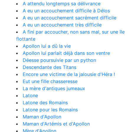
A attendu longtemps sa délivrance
A eu un accouchement difficile à Délos
A eu un accouchement sacrément difficile
A eu un accouchement très difficile
A fini par accoucher, non sans mal, sur une île
flottante
Apollon lui a dû la vie
Apollon lui parlait déjà dans son ventre
Déesse poursuivie par un python
Descendante des Titans
Encore une victime de la jalousie d'Héra !
Eut une fille chasseresse
La mère d'antiques jumeaux
Latone
Latone des Romains
Latone pour les Romains
Maman d'Apollon
Maman d'Artémis et d'Apollon
Mère d'Apollon