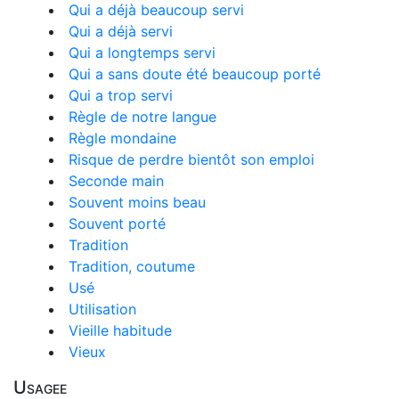
Qui a déjà beaucoup servi
Qui a déjà servi
Qui a longtemps servi
Qui a sans doute été beaucoup porté
Qui a trop servi
Règle de notre langue
Règle mondaine
Risque de perdre bientôt son emploi
Seconde main
Souvent moins beau
Souvent porté
Tradition
Tradition, coutume
Usé
Utilisation
Vieille habitude
Vieux
Usagee