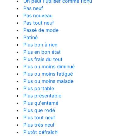
On peut l'utiliser comme fichu
Pas neuf
Pas nouveau
Pas tout neuf
Passé de mode
Patiné
Plus bon à rien
Plus en bon état
Plus frais du tout
Plus ou moins diminué
Plus ou moins fatigué
Plus ou moins malade
Plus portable
Plus présentable
Plus qu'entamé
Plus que rodé
Plus tout neuf
Plus très neuf
Plutôt défraîchi