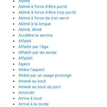
Abîme
Abîmé à force d'être porté
Abîmé à force d'être trop porté
Abimé à force de s'en servir
Abîmé à la longue
Abîmé, élimé
Accélère le service
Affaibli
Affaibli par l'âge
Affaibli par les excès
Affaiblit
Agace
Altère l'aspect
Altéré par un usage prolongé
Amené au bout
Amené au bout du port
Amoindri
Arrive à bout
Arrivé à la corde