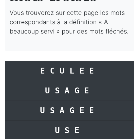
Vous trouverez sur cette page les mots
correspondants à la définition « A
beaucoup servi » pour des mots fléchés.
ECULEE
USAGE
USAGEE
USE