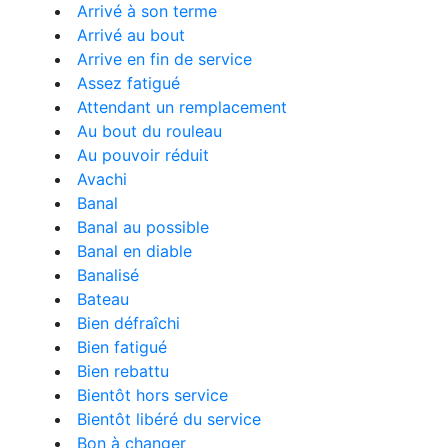
Arrivé à son terme
Arrivé au bout
Arrive en fin de service
Assez fatigué
Attendant un remplacement
Au bout du rouleau
Au pouvoir réduit
Avachi
Banal
Banal au possible
Banal en diable
Banalisé
Bateau
Bien défraîchi
Bien fatigué
Bien rebattu
Bientôt hors service
Bientôt libéré du service
Bon à changer