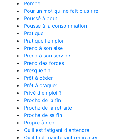
Pompe
Pour un mot qui ne fait plus rire
Poussé à bout
Pousse à la consommation
Pratique
Pratique l'emploi
Prend à son aise
Prend à son service
Prend des forces
Presque fini
Prêt à céder
Prêt à craquer
Privé d'emploi ?
Proche de la fin
Proche de la retraite
Proche de sa fin
Propre à rien
Qu'il est fatigant d'entendre
Qu'il faut maintenant remplacer