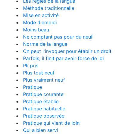
Les règles de la langue
Méthode traditionnelle
Mise en activité
Mode d'emploi
Moins beau
Ne comptant pas pour du neuf
Norme de la langue
On peut l'invoquer pour établir un droit
Parfois, il finit par avoir force de loi
Pli pris
Plus tout neuf
Plus vraiment neuf
Pratique
Pratique courante
Pratique établie
Pratique habituelle
Pratique observée
Pratique qui vient de loin
Qui a bien servi