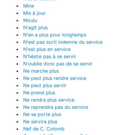
Mine
Mis à jour
Moulu
N'agit plus
N'en a plus pour longtemps
N'est pas sorti indemne du service
N'est plus en service
N'hésite pas à se servir
N'oublie donc pas de se servir
Ne marche plus
Ne peut plus rendre service
Ne peut plus servir
Ne prend plus
Ne rendra plus service
Ne reprendra pas du service
Ne se porte plus
Ne servira plus
Nef de C. Colomb