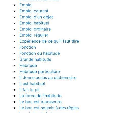
Emploi
Emploi courant
Emploi d'un objet
Emploi habituel
Emploi ordinaire
Emploi régulier
Expérience de ce qu'il faut dire
Fonction
Fonction ou habitude
Grande habitude
Habitude
Habitude particulière
Il donne accès au dictionnaire
Il est habituel
Il fait le pli
La force de l'habitude
Le bon est à prescrire
Le bon est soumis à des règles