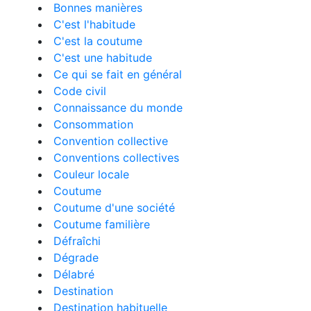
Bonnes manières
C'est l'habitude
C'est la coutume
C'est une habitude
Ce qui se fait en général
Code civil
Connaissance du monde
Consommation
Convention collective
Conventions collectives
Couleur locale
Coutume
Coutume d'une société
Coutume familière
Défraîchi
Dégrade
Délabré
Destination
Destination habituelle