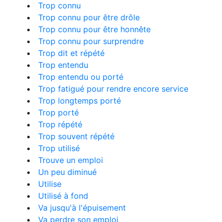
Trop connu
Trop connu pour être drôle
Trop connu pour être honnête
Trop connu pour surprendre
Trop dit et répété
Trop entendu
Trop entendu ou porté
Trop fatigué pour rendre encore service
Trop longtemps porté
Trop porté
Trop répété
Trop souvent répété
Trop utilisé
Trouve un emploi
Un peu diminué
Utilise
Utilisé à fond
Va jusqu'à l'épuisement
Va perdre son emploi