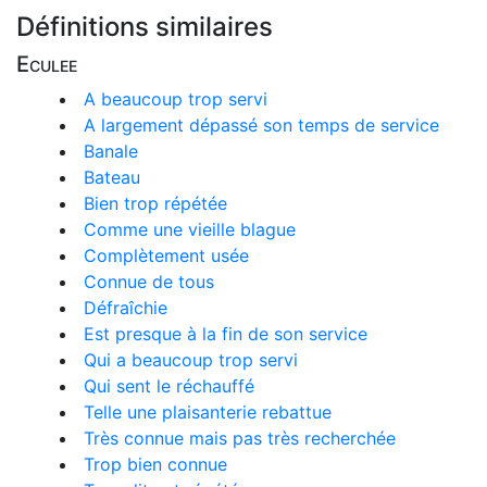
Définitions similaires
Eculee
A beaucoup trop servi
A largement dépassé son temps de service
Banale
Bateau
Bien trop répétée
Comme une vieille blague
Complètement usée
Connue de tous
Défraîchie
Est presque à la fin de son service
Qui a beaucoup trop servi
Qui sent le réchauffé
Telle une plaisanterie rebattue
Très connue mais pas très recherchée
Trop bien connue