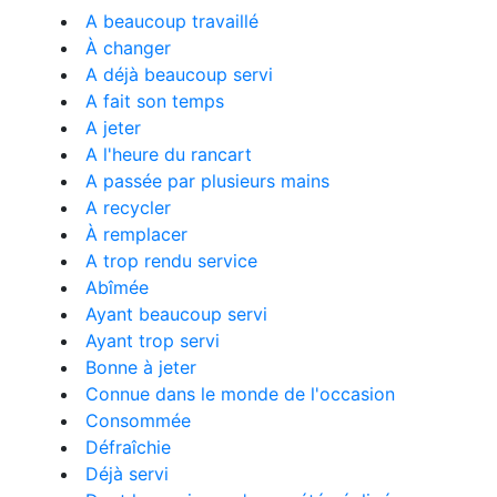
A beaucoup travaillé
À changer
A déjà beaucoup servi
A fait son temps
A jeter
A l'heure du rancart
A passée par plusieurs mains
A recycler
À remplacer
A trop rendu service
Abîmée
Ayant beaucoup servi
Ayant trop servi
Bonne à jeter
Connue dans le monde de l'occasion
Consommée
Défraîchie
Déjà servi