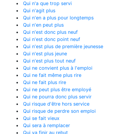
Qui n'a que trop servi
Qui n'agit plus
Qui n'en a plus pour longtemps
Qui n'en peut plus
Qui n'est donc plus neuf
Qui n'est donc point neuf
Qui n'est plus de première jeunesse
Qui n'est plus jeune
Qui n'est plus tout neuf
Qui ne convient plus à l'emploi
Qui ne fait même plus rire
Qui ne fait plus rire
Qui ne peut plus être employé
Qui ne pourra donc plus servir
Qui risque d'être hors service
Qui risque de perdre son emploi
Qui se fait vieux
Qui sera à remplacer
Qui va finir au rebut