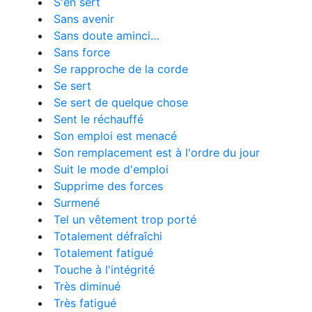
S'en sert
Sans avenir
Sans doute aminci…
Sans force
Se rapproche de la corde
Se sert
Se sert de quelque chose
Sent le réchauffé
Son emploi est menacé
Son remplacement est à l'ordre du jour
Suit le mode d'emploi
Supprime des forces
Surmené
Tel un vêtement trop porté
Totalement défraîchi
Totalement fatigué
Touche à l'intégrité
Très diminué
Très fatigué