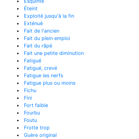
Esquinté
Éteint
Exploité jusqu'à la fin
Exténué
Fait de l'ancien
Fait du plein emploi
Fait du râpé
Fait une petite diminution
Fatigué
Fatigué, crevé
Fatigue les nerfs
Fatigue plus ou moins
Fichu
Fini
Fort faible
Fourbu
Foutu
Frotte trop
Guère original