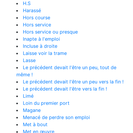
H.S
Harassé
Hors course
Hors service
Hors service ou presque
Inapte à l'emploi
Incluse à droite
Laisse voir la trame
Lasse
Le précédent devait l'être un peu, tout de
même !
Le précédent devait l'être un peu vers la fin !
Le précédent devait l'être vers la fin !
Limé
Loin du premier port
Magane
Menacé de perdre son emploi
Met à bout
Met en œuvre