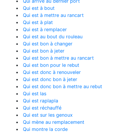
Qui arrive au dernier port
Qui est à bout
Qui est à mettre au rancart
Qui est à plat
Qui est à remplacer
Qui est au bout du rouleau
Qui est bon à changer
Qui est bon à jeter
Qui est bon à mettre au rancart
Qui est bon pour le rebut
Qui est donc à renouveler
Qui est donc bon à jeter
Qui est donc bon à mettre au rebut
Qui est las
Qui est raplapla
Qui est réchauffé
Qui est sur les genoux
Qui mène au remplacement
Qui montre la corde