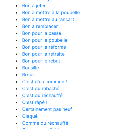
Bon à jeter
Bon à mettre à la poubelle
Bon à mettre au rancart
Bon à remplacer
Bon pour la casse
Bon pour la poubelle
Bon pour la réforme
Bon pour la retraite
Bon pour le rebut
Bousille
Brout
C'est d'un commun !
C'est du rabaché
C'est du réchauffé
C'est râpé !
Certainement pas neuf
Claqué
Comme du réchauffé