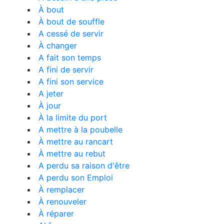
À bout
À bout de souffle
A cessé de servir
À changer
A fait son temps
A fini de servir
A fini son service
A jeter
À jour
À la limite du port
A mettre à la poubelle
À mettre au rancart
À mettre au rebut
A perdu sa raison d'être
A perdu son Emploi
À remplacer
À renouveler
À réparer