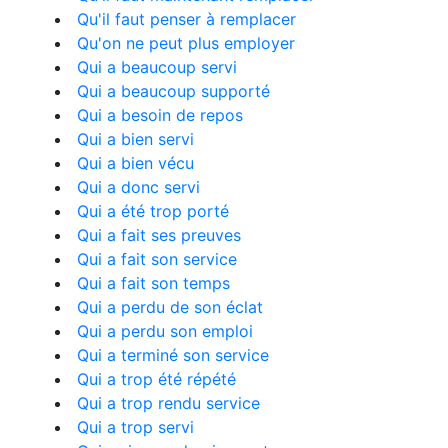
Qu'il faut penser à remplacer
Qu'on ne peut plus employer
Qui a beaucoup servi
Qui a beaucoup supporté
Qui a besoin de repos
Qui a bien servi
Qui a bien vécu
Qui a donc servi
Qui a été trop porté
Qui a fait ses preuves
Qui a fait son service
Qui a fait son temps
Qui a perdu de son éclat
Qui a perdu son emploi
Qui a terminé son service
Qui a trop été répété
Qui a trop rendu service
Qui a trop servi