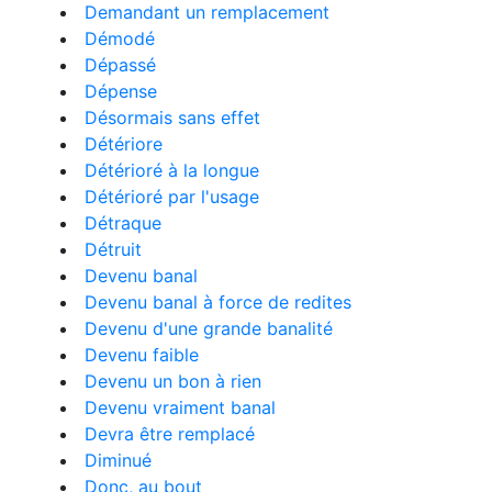
Demandant un remplacement
Démodé
Dépassé
Dépense
Désormais sans effet
Détériore
Détérioré à la longue
Détérioré par l'usage
Détraque
Détruit
Devenu banal
Devenu banal à force de redites
Devenu d'une grande banalité
Devenu faible
Devenu un bon à rien
Devenu vraiment banal
Devra être remplacé
Diminué
Donc, au bout