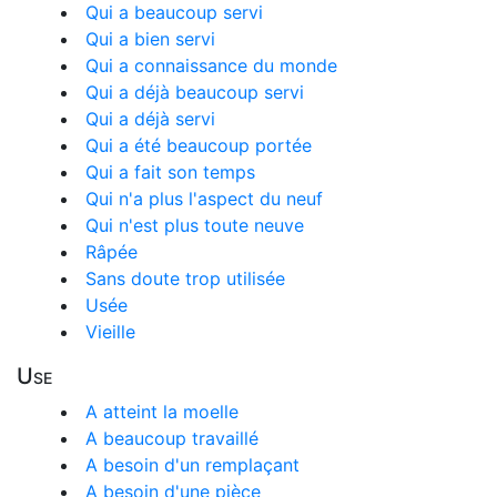
Qui a beaucoup servi
Qui a bien servi
Qui a connaissance du monde
Qui a déjà beaucoup servi
Qui a déjà servi
Qui a été beaucoup portée
Qui a fait son temps
Qui n'a plus l'aspect du neuf
Qui n'est plus toute neuve
Râpée
Sans doute trop utilisée
Usée
Vieille
Use
A atteint la moelle
A beaucoup travaillé
A besoin d'un remplaçant
A besoin d'une pièce