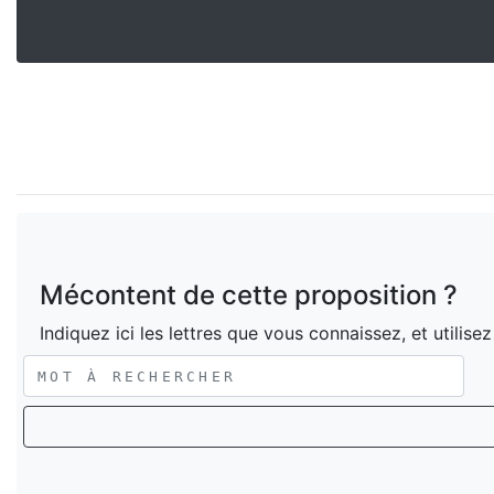
Mécontent de cette proposition ?
Indiquez ici les lettres que vous connaissez, et utilise