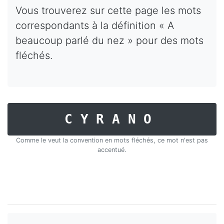
Vous trouverez sur cette page les mots
correspondants à la définition « A
beaucoup parlé du nez » pour des mots
fléchés.
CYRANO
Comme le veut la convention en mots fléchés, ce mot n'est pas
accentué.