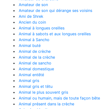
Amateur de son
Amateur de son qui dérange ses voisins
Ami de Shrek
Ancien du coin
Animal à longues oreilles
Animal à sabots et aux longues oreilles
Animal à Sancho
Animal buté
Animal de crèche
Animal de la crèche
Animal de sancho
Animal domestique
Animal entêté
Animal gris
Animal gris et têtu
Animal le plus souvent gris
Animal ou humain, mais de toute façon bête
Animal présent dans la crèche