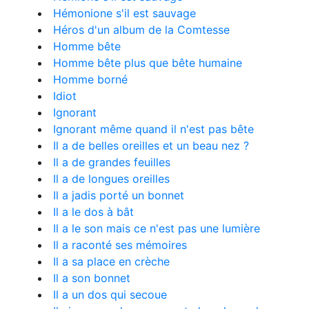
Hémonione s'il est sauvage
Héros d'un album de la Comtesse
Homme bête
Homme bête plus que bête humaine
Homme borné
Idiot
Ignorant
Ignorant même quand il n'est pas bête
Il a de belles oreilles et un beau nez ?
Il a de grandes feuilles
Il a de longues oreilles
Il a jadis porté un bonnet
Il a le dos à bât
Il a le son mais ce n'est pas une lumière
Il a raconté ses mémoires
Il a sa place en crèche
Il a son bonnet
Il a un dos qui secoue