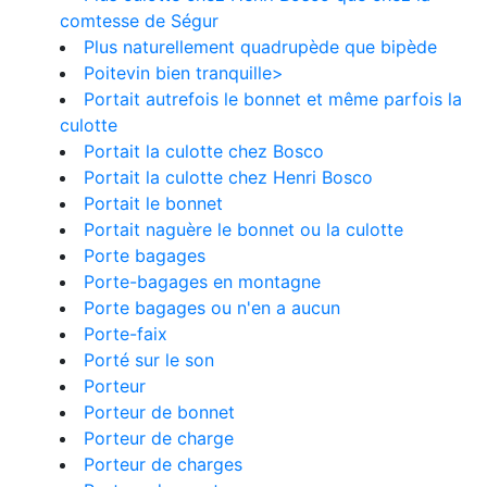
comtesse de Ségur
Plus naturellement quadrupède que bipède
Poitevin bien tranquille>
Portait autrefois le bonnet et même parfois la
culotte
Portait la culotte chez Bosco
Portait la culotte chez Henri Bosco
Portait le bonnet
Portait naguère le bonnet ou la culotte
Porte bagages
Porte-bagages en montagne
Porte bagages ou n'en a aucun
Porte-faix
Porté sur le son
Porteur
Porteur de bonnet
Porteur de charge
Porteur de charges