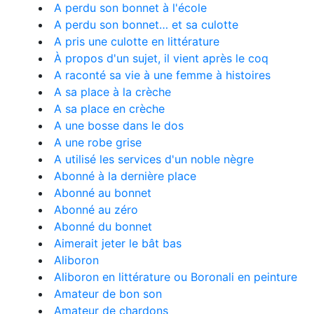
A perdu son bonnet à l'école
A perdu son bonnet… et sa culotte
A pris une culotte en littérature
À propos d'un sujet, il vient après le coq
A raconté sa vie à une femme à histoires
A sa place à la crèche
A sa place en crèche
A une bosse dans le dos
A une robe grise
A utilisé les services d'un noble nègre
Abonné à la dernière place
Abonné au bonnet
Abonné au zéro
Abonné du bonnet
Aimerait jeter le bât bas
Aliboron
Aliboron en littérature ou Boronali en peinture
Amateur de bon son
Amateur de chardons