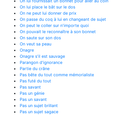
On lui fournissait un bonnet pour aller au coin
On lui place le bât sur le dos
On ne peut lui donner de prix
On passe du coq à lui en changeant de sujet
On peut le coller sur n'importe quoi
On pouvait le reconnaître à son bonnet
On saute sur son dos
On veut sa peau
Onagre
Onagre s'il est sauvage
Parangon d'ignorance
Partie du crâne
Pas bête du tout comme mémorialiste
Pas futé du tout
Pas savant
Pas un génie
Pas un savant
Pas un sujet brillant
Pas un sujet sagace