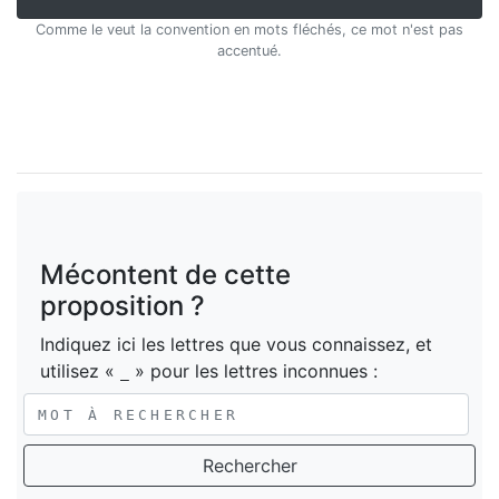
Comme le veut la convention en mots fléchés, ce mot n'est pas
accentué.
Mécontent de cette
proposition ?
Indiquez ici les lettres que vous connaissez, et
utilisez «
» pour les lettres inconnues :
_
Rechercher