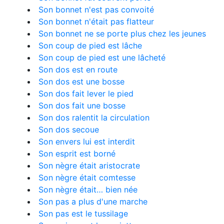
Son bonnet n'est pas convoité
Son bonnet n'était pas flatteur
Son bonnet ne se porte plus chez les jeunes
Son coup de pied est lâche
Son coup de pied est une lâcheté
Son dos est en route
Son dos est une bosse
Son dos fait lever le pied
Son dos fait une bosse
Son dos ralentit la circulation
Son dos secoue
Son envers lui est interdit
Son esprit est borné
Son nègre était aristocrate
Son nègre était comtesse
Son nègre était… bien née
Son pas a plus d'une marche
Son pas est le tussilage