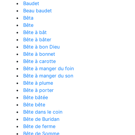
Baudet
Beau baudet
Bêta
Bête
Bête à bât
Bête à bâter
Bête à bon Dieu
Bête à bonnet
Bête à carotte
Bête à manger du foin
Bête à manger du son
Bête à plume
Bête à porter
Bête bâtée
Bête bête
Bête dans le coin
Bête de Buridan
Bête de ferme
Bête de Somme