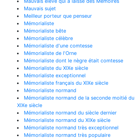
Mauvais élève qui a laissé des Mémoires
Mauvais sujet
Meilleur porteur que penseur
Mémorialiste
Mémorialiste bête
Mémorialiste célèbre
Mémorialiste d'une comtesse
Mémorialiste de l'Orne
Mémorialiste dont le nègre était comtesse
Mémorialiste du XIXe siècle
Mémorialiste exceptionnel
Mémorialiste français du XIXe siècle
Mémorialiste normand
Mémorialiste normand de la seconde moitié du
XIXe siècle
Mémorialiste normand du siècle dernier
Mémorialiste normand du XIXe siècle
Mémorialiste normand très exceptionnel
Mémorialiste normand très populaire