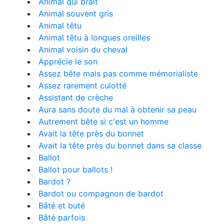
Animal qui brait
Animal souvent gris
Animal têtu
Animal têtu à longues oreilles
Animal voisin du cheval
Apprécie le son
Assez bête mais pas comme mémorialiste
Assez rarement culotté
Assistant de crèche
Aura sans doute du mal à obtenir sa peau
Autrement bête si c'est un homme
Avait la tête près du bonnet
Avait la tête près du bonnet dans sa classe
Ballot
Ballot pour ballots !
Bardot ?
Bardot ou compagnon de bardot
Bâté et buté
Bâté parfois