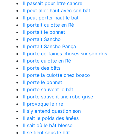
Il passait pour être cancre
Il peut aller haut avec son bât
Il peut porter haut le bât
Il portait culotte en Ré
Il portait le bonnet
Il portait Sancho
Il portait Sancho Pança
Il porte certaines choses sur son dos
Il porte culotte en Ré
Il porte des bâts
Il porte la culotte chez bosco
Il porte le bonnet
Il porte souvent le bât
Il porte souvent une robe grise
Il provoque le rire
Il s'y entend question son
Il sait le poids des ânées
Il sait où le bât blesse
Il se tient sous le bât