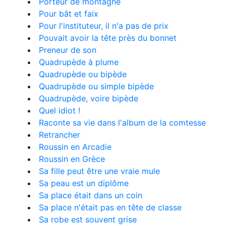
Porteur de montagne
Pour bât et faix
Pour l'instituteur, il n'a pas de prix
Pouvait avoir la tête près du bonnet
Preneur de son
Quadrupède à plume
Quadrupède ou bipède
Quadrupède ou simple bipède
Quadrupède, voire bipède
Quel idiot !
Raconte sa vie dans l'album de la comtesse
Retrancher
Roussin en Arcadie
Roussin en Grèce
Sa fille peut être une vraie mule
Sa peau est un diplôme
Sa place était dans un coin
Sa place n'était pas en tête de classe
Sa robe est souvent grise