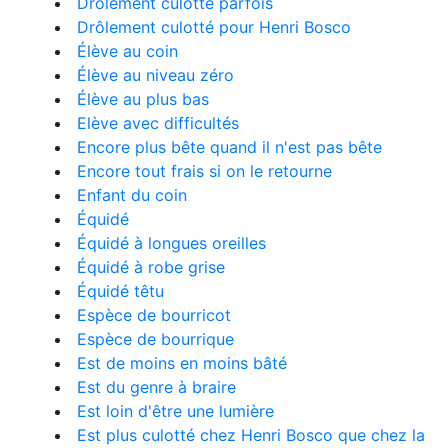
Drôlement culotté parfois
Drôlement culotté pour Henri Bosco
Élève au coin
Élève au niveau zéro
Élève au plus bas
Elève avec difficultés
Encore plus bête quand il n'est pas bête
Encore tout frais si on le retourne
Enfant du coin
Équidé
Équidé à longues oreilles
Équidé à robe grise
Équidé têtu
Espèce de bourricot
Espèce de bourrique
Est de moins en moins bâté
Est du genre à braire
Est loin d'être une lumière
Est plus culotté chez Henri Bosco que chez la