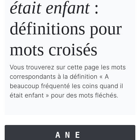
était enfant
:
définitions pour
mots croisés
Vous trouverez sur cette page les mots
correspondants à la définition « A
beaucoup fréquenté les coins quand il
était enfant » pour des mots fléchés.
ANE