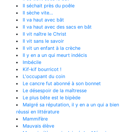
Il séchait près du poêle
Il sèche vite…
Il va haut avec bât
Il va haut avec des sacs en bât
Il vit naître le Christ
Il vit sans le savoir
Il vit un enfant à la crèche
Il y en a un qui meurt indécis
Imbécile
Kif-kif bourricot !
L'occupant du coin
Le cancre fut abonné à son bonnet
Le désespoir de la maîtresse
Le plus bête est le bipède
Malgré sa réputation, il y en a un qui a bien
réussi en littérature
Mammifère
Mauvais élève