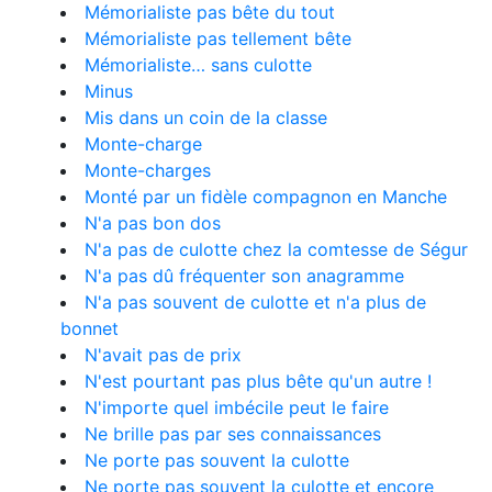
Mémorialiste pas bête du tout
Mémorialiste pas tellement bête
Mémorialiste… sans culotte
Minus
Mis dans un coin de la classe
Monte-charge
Monte-charges
Monté par un fidèle compagnon en Manche
N'a pas bon dos
N'a pas de culotte chez la comtesse de Ségur
N'a pas dû fréquenter son anagramme
N'a pas souvent de culotte et n'a plus de
bonnet
N'avait pas de prix
N'est pourtant pas plus bête qu'un autre !
N'importe quel imbécile peut le faire
Ne brille pas par ses connaissances
Ne porte pas souvent la culotte
Ne porte pas souvent la culotte et encore