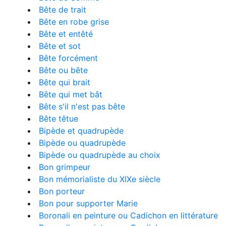
Bête de trait
Bête en robe grise
Bête et entêté
Bête et sot
Bête forcément
Bête ou bête
Bête qui brait
Bête qui met bât
Bête s'il n'est pas bête
Bête têtue
Bipède et quadrupède
Bipède ou quadrupède
Bipède ou quadrupède au choix
Bon grimpeur
Bon mémorialiste du XIXe siècle
Bon porteur
Bon pour supporter Marie
Boronali en peinture ou Cadichon en littérature