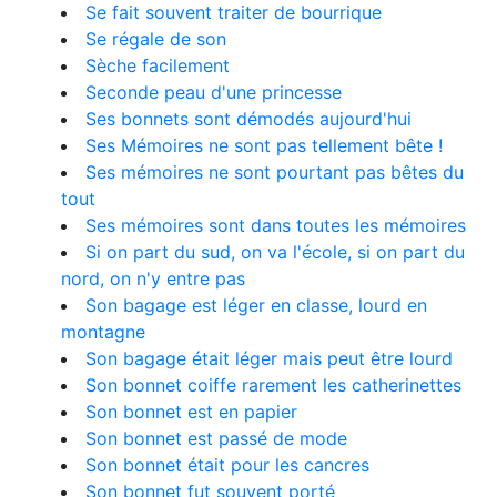
Se fait souvent traiter de bourrique
Se régale de son
Sèche facilement
Seconde peau d'une princesse
Ses bonnets sont démodés aujourd'hui
Ses Mémoires ne sont pas tellement bête !
Ses mémoires ne sont pourtant pas bêtes du
tout
Ses mémoires sont dans toutes les mémoires
Si on part du sud, on va l'école, si on part du
nord, on n'y entre pas
Son bagage est léger en classe, lourd en
montagne
Son bagage était léger mais peut être lourd
Son bonnet coiffe rarement les catherinettes
Son bonnet est en papier
Son bonnet est passé de mode
Son bonnet était pour les cancres
Son bonnet fut souvent porté