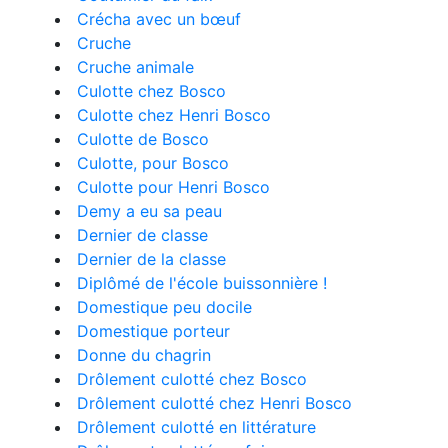
Crécha avec un bœuf
Cruche
Cruche animale
Culotte chez Bosco
Culotte chez Henri Bosco
Culotte de Bosco
Culotte, pour Bosco
Culotte pour Henri Bosco
Demy a eu sa peau
Dernier de classe
Dernier de la classe
Diplômé de l'école buissonnière !
Domestique peu docile
Domestique porteur
Donne du chagrin
Drôlement culotté chez Bosco
Drôlement culotté chez Henri Bosco
Drôlement culotté en littérature