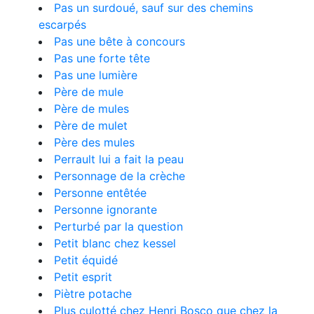
Pas un surdoué, sauf sur des chemins
escarpés
Pas une bête à concours
Pas une forte tête
Pas une lumière
Père de mule
Père de mules
Père de mulet
Père des mules
Perrault lui a fait la peau
Personnage de la crèche
Personne entêtée
Personne ignorante
Perturbé par la question
Petit blanc chez kessel
Petit équidé
Petit esprit
Piètre potache
Plus culotté chez Henri Bosco que chez la