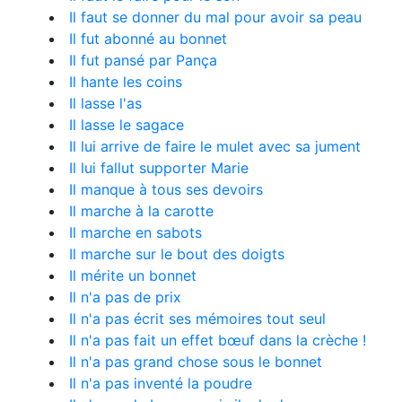
Il faut se donner du mal pour avoir sa peau
Il fut abonné au bonnet
Il fut pansé par Pança
Il hante les coins
Il lasse l'as
Il lasse le sagace
Il lui arrive de faire le mulet avec sa jument
Il lui fallut supporter Marie
Il manque à tous ses devoirs
Il marche à la carotte
Il marche en sabots
Il marche sur le bout des doigts
Il mérite un bonnet
Il n'a pas de prix
Il n'a pas écrit ses mémoires tout seul
Il n'a pas fait un effet bœuf dans la crèche !
Il n'a pas grand chose sous le bonnet
Il n'a pas inventé la poudre