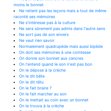
moins le bonnet
Ne retient pas les leçons mais a tout de même
raconté ses mémoires
Ne s'intéresse pas à la culture
Ne sera sûrement pas admis dans l'autre sens
Ne sort pas de son envers
Ne veut rien savoir
Normalement quadrupède mais aussi bipède
On doit ses mémoires à une comtesse
On donne son bonnet aux cancres
On l'entend quand le son n'est pas bon
On le dépose à la crèche
On le dit bête
On le dit têtu
On le fait braire ?
On le fait marcher au son
On le mettait au coin avec un bonnet
On le trouva à la crèche