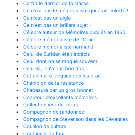
Ce fut le dernier de la classe
Ce n'est pas le mémorialiste qui était culotté !
Ce n'est pas un aigle
Ce n'est pas un brillant sujet !
Célèbre auteur de Mémoires publiés en 1860
Célèbre mémorialiste de l'Orne
Célèbre mémorialiste normand
Celui de Buridan était indécis
Celui dont on se moque souvent
Celui-là, il n'a pas bon dos
Cet animal à longues oreilles brait
Champion de la résistance
Chapeauté par un gros bonnet
Coauteur d'excellents mémoires
Collectionneur de zéros
Compagnon de randonnée
Compagnon de Stevenson dans les Cévennes
Couillon de culture
Coutumier du faix