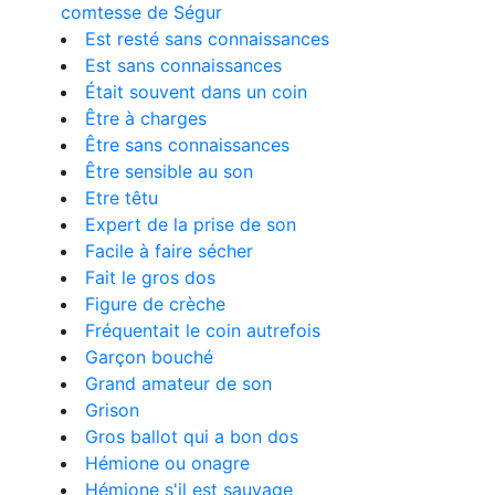
comtesse de Ségur
Est resté sans connaissances
Est sans connaissances
Était souvent dans un coin
Être à charges
Être sans connaissances
Être sensible au son
Etre têtu
Expert de la prise de son
Facile à faire sécher
Fait le gros dos
Figure de crèche
Fréquentait le coin autrefois
Garçon bouché
Grand amateur de son
Grison
Gros ballot qui a bon dos
Hémione ou onagre
Hémione s'il est sauvage