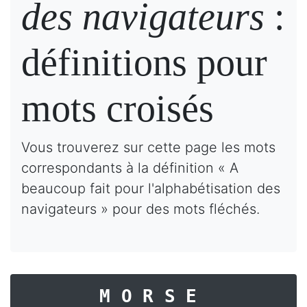
des navigateurs
:
définitions pour
mots croisés
Vous trouverez sur cette page les mots
correspondants à la définition « A
beaucoup fait pour l'alphabétisation des
navigateurs » pour des mots fléchés.
MORSE