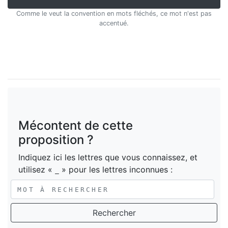
Comme le veut la convention en mots fléchés, ce mot n'est pas
accentué.
Mécontent de cette
proposition ?
Indiquez ici les lettres que vous connaissez, et
utilisez «
» pour les lettres inconnues :
_
Rechercher