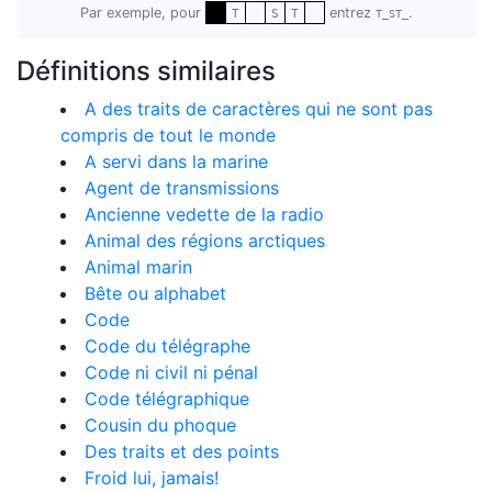
Par exemple, pour
entrez
.
T
S
T
T_ST_
Définitions similaires
A des traits de caractères qui ne sont pas
compris de tout le monde
A servi dans la marine
Agent de transmissions
Ancienne vedette de la radio
Animal des régions arctiques
Animal marin
Bête ou alphabet
Code
Code du télégraphe
Code ni civil ni pénal
Code télégraphique
Cousin du phoque
Des traits et des points
Froid lui, jamais!