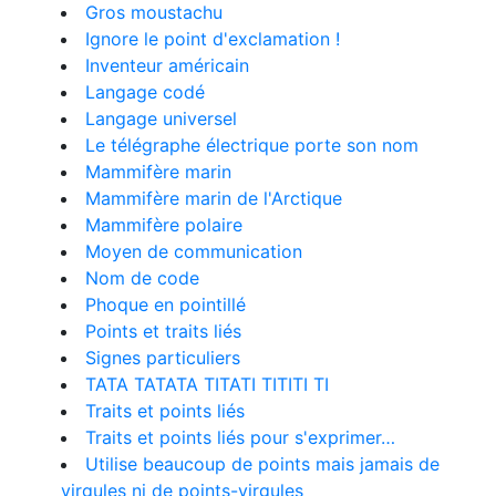
Gros moustachu
Ignore le point d'exclamation !
Inventeur américain
Langage codé
Langage universel
Le télégraphe électrique porte son nom
Mammifère marin
Mammifère marin de l'Arctique
Mammifère polaire
Moyen de communication
Nom de code
Phoque en pointillé
Points et traits liés
Signes particuliers
TATA TATATA TITATI TITITI TI
Traits et points liés
Traits et points liés pour s'exprimer…
Utilise beaucoup de points mais jamais de
virgules ni de points-virgules